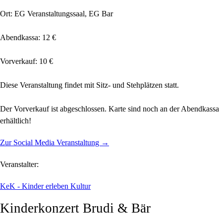
Ort: EG Veranstaltungssaal, EG Bar
Abendkassa: 12 €
Vorverkauf: 10 €
Diese Veranstaltung findet mit Sitz- und Stehplätzen statt.
Der Vorverkauf ist abgeschlossen. Karte sind noch an der Abendkassa
erhältlich!
Zur Social Media Veranstaltung →
Veranstalter:
KeK - Kinder erleben Kultur
Kinderkonzert Brudi & Bär