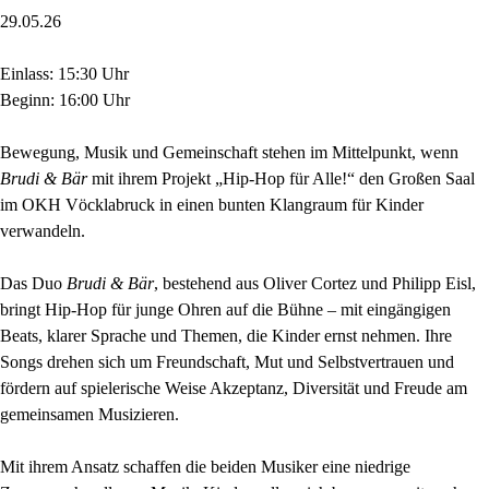
29.05.26
Einlass: 15:30 Uhr
Beginn: 16:00 Uhr
Bewegung, Musik und Gemeinschaft stehen im Mittelpunkt, wenn
Brudi & Bär
mit ihrem Projekt „Hip-Hop für Alle!“ den Großen Saal
im OKH Vöcklabruck in einen bunten Klangraum für Kinder
verwandeln.
Das Duo
Brudi & Bär
, bestehend aus Oliver Cortez und Philipp Eisl,
bringt Hip-Hop für junge Ohren auf die Bühne – mit eingängigen
Beats, klarer Sprache und Themen, die Kinder ernst nehmen. Ihre
Songs drehen sich um Freundschaft, Mut und Selbstvertrauen und
fördern auf spielerische Weise Akzeptanz, Diversität und Freude am
gemeinsamen Musizieren.
Mit ihrem Ansatz schaffen die beiden Musiker eine niedrige