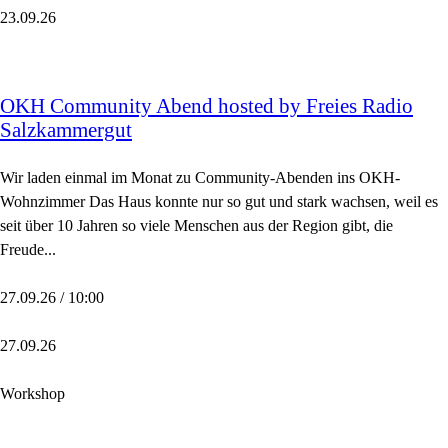
23.09.26
OKH Community Abend hosted by Freies Radio
Salzkammergut
Wir laden einmal im Monat zu Community-Abenden ins OKH-
Wohnzimmer Das Haus konnte nur so gut und stark wachsen, weil es
seit über 10 Jahren so viele Menschen aus der Region gibt, die
Freude...
27.09.26 / 10:00
27.09.26
Workshop