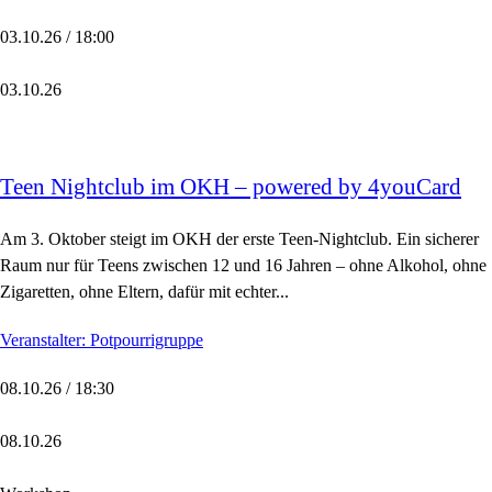
03.10.26 / 18:00
03.10.26
Teen Nightclub im OKH – powered by 4youCard
Am 3. Oktober steigt im OKH der erste Teen-Nightclub. Ein sicherer
Raum nur für Teens zwischen 12 und 16 Jahren – ohne Alkohol, ohne
Zigaretten, ohne Eltern, dafür mit echter...
Veranstalter: Potpourrigruppe
08.10.26 / 18:30
08.10.26