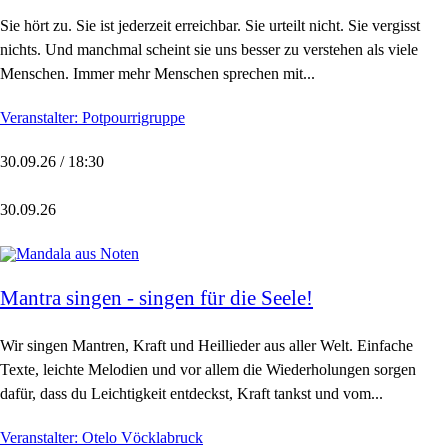
Sie hört zu. Sie ist jederzeit erreichbar. Sie urteilt nicht. Sie vergisst
nichts. Und manchmal scheint sie uns besser zu verstehen als viele
Menschen. Immer mehr Menschen sprechen mit...
Veranstalter: Potpourrigruppe
30.09.26 / 18:30
30.09.26
Mantra singen - singen für die Seele!
Wir singen Mantren, Kraft und Heillieder aus aller Welt. Einfache
Texte, leichte Melodien und vor allem die Wiederholungen sorgen
dafür, dass du Leichtigkeit entdeckst, Kraft tankst und vom...
Veranstalter: Otelo Vöcklabruck