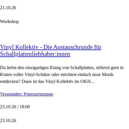
21.10.26
Workshop
Vinyl Kollektiv - Die Austauschrunde für
Schallplattenliebhaber:innen
Du liebst den einzigartigen Klang von Schallplatten, stöberst gern in
Kisten voller Vinyl-Schätze oder möchtest einfach neue Musik
entdecken? Dann ist das Vinyl Kollektiv im OKH...
Veranstalter: Potpourrigruppe
23.10.26 / 18:00
23.10.26