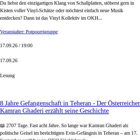
Du liebst den einzigartigen Klang von Schallplatten, stöberst gern in
Kisten voller Vinyl-Schätze oder möchtest einfach neue Musik
entdecken? Dann ist das Vinyl Kollektiv im OKH...
Veranstalter: Potpourrigruppe
17.09.26 / 19:00
17.09.26
Lesung
8 Jahre Gefangenschaft in Teheran - Der Österreicher
Kamran Ghaderi erzählt seine Geschichte
📖 2707 Tage. Fast acht Jahre. So lange war Kamran Ghaderi als
politische Geisel im berüchtigten Evin-Gefängnis in Teheran – am 17.