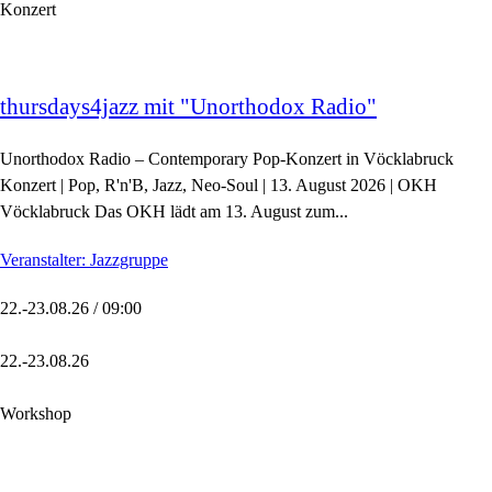
Konzert
thursdays4jazz mit "Unorthodox Radio"
Unorthodox Radio – Contemporary Pop-Konzert in Vöcklabruck
Konzert | Pop, R'n'B, Jazz, Neo-Soul | 13. August 2026 | OKH
Vöcklabruck Das OKH lädt am 13. August zum...
Veranstalter: Jazzgruppe
22.-23.08.26 / 09:00
22.-23.08.26
Workshop