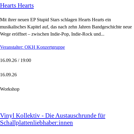
Hearts Hearts
Mit ihrer neuen EP Stupid Stars schlagen Hearts Hearts ein
musikalisches Kapitel auf, das nach zehn Jahren Bandgeschichte neue
Wege eröffnet – zwischen Indie-Pop, Indie-Rock und...
Veranstalter: OKH Konzertgruppe
16.09.26 / 19:00
16.09.26
Workshop
Vinyl Kollektiv - Die Austauschrunde für
Schallplattenliebhaber:innen