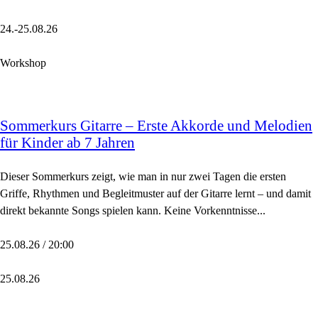
24.-25.08.26
Workshop
Sommerkurs Gitarre – Erste Akkorde und Melodien
für Kinder ab 7 Jahren
Dieser Sommerkurs zeigt, wie man in nur zwei Tagen die ersten
Griffe, Rhythmen und Begleitmuster auf der Gitarre lernt – und damit
direkt bekannte Songs spielen kann. Keine Vorkenntnisse...
25.08.26 / 20:00
25.08.26