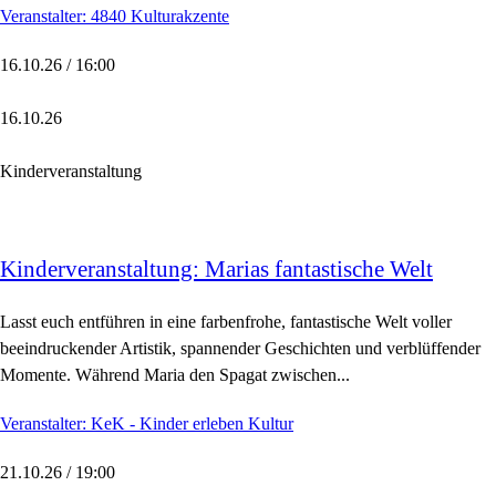
Veranstalter: 4840 Kulturakzente
16.10.26 / 16:00
16.10.26
Kinderveranstaltung
Kinderveranstaltung: Marias fantastische Welt
Lasst euch entführen in eine farbenfrohe, fantastische Welt voller
beeindruckender Artistik, spannender Geschichten und verblüffender
Momente. Während Maria den Spagat zwischen...
Veranstalter: KeK - Kinder erleben Kultur
21.10.26 / 19:00