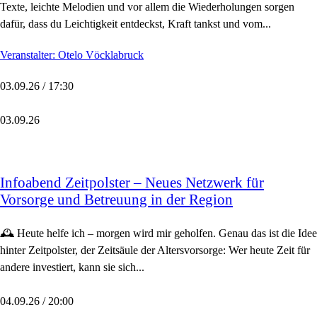
Texte, leichte Melodien und vor allem die Wiederholungen sorgen
dafür, dass du Leichtigkeit entdeckst, Kraft tankst und vom...
Veranstalter: Otelo Vöcklabruck
03.09.26 / 17:30
03.09.26
Infoabend Zeitpolster – Neues Netzwerk für
Vorsorge und Betreuung in der Region
🕰️ Heute helfe ich – morgen wird mir geholfen. Genau das ist die Idee
hinter Zeitpolster, der Zeitsäule der Altersvorsorge: Wer heute Zeit für
andere investiert, kann sie sich...
04.09.26 / 20:00