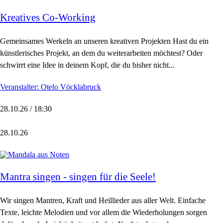
Kreatives Co-Working
Gemeinsames Werkeln an unseren kreativen Projekten Hast du ein
künstlerisches Projekt, an dem du weiterarbeiten möchtest? Oder
schwirrt eine Idee in deinem Kopf, die du bisher nicht...
Veranstalter: Otelo Vöcklabruck
28.10.26 / 18:30
28.10.26
Mantra singen - singen für die Seele!
Wir singen Mantren, Kraft und Heillieder aus aller Welt. Einfache
Texte, leichte Melodien und vor allem die Wiederholungen sorgen