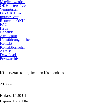
Mitglied werden
OKH unterstützen
Veranstalten
Das OKH mieten
Infrastruktur
Räume im OKH
FAQ
Haus
Gebäude
Architektur
Hausführung buchen
Kontakt
Kontaktformular
Anreise
Downloads
Pressearchiv
Kinderveranstaltung im alten Krankenhaus
29.05.26
Einlass: 15:30 Uhr
Beginn: 16:00 Uhr