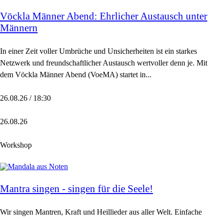
Vöckla Männer Abend: Ehrlicher Austausch unter
Männern
In einer Zeit voller Umbrüche und Unsicherheiten ist ein starkes
Netzwerk und freundschaftlicher Austausch wertvoller denn je. Mit
dem Vöckla Männer Abend (VoeMA) startet in...
26.08.26 / 18:30
26.08.26
Workshop
Mantra singen - singen für die Seele!
Wir singen Mantren, Kraft und Heillieder aus aller Welt. Einfache