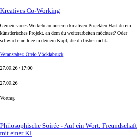
Kreatives Co-Working
Gemeinsames Werkeln an unseren kreativen Projekten Hast du ein
künstlerisches Projekt, an dem du weiterarbeiten möchtest? Oder
schwirrt eine Idee in deinem Kopf, die du bisher nicht...
Veranstalter: Otelo Vöcklabruck
27.09.26 / 17:00
27.09.26
Vortrag
Philosophische Soirée - Auf ein Wort: Freundschaft
mit einer KI