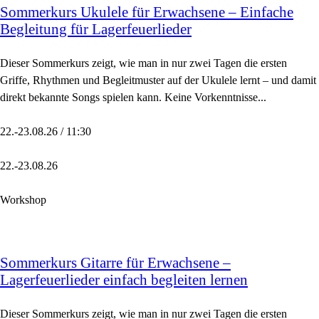
Sommerkurs Ukulele für Erwachsene – Einfache
Begleitung für Lagerfeuerlieder
Dieser Sommerkurs zeigt, wie man in nur zwei Tagen die ersten
Griffe, Rhythmen und Begleitmuster auf der Ukulele lernt – und damit
direkt bekannte Songs spielen kann. Keine Vorkenntnisse...
22.-23.08.26 / 11:30
22.-23.08.26
Workshop
Sommerkurs Gitarre für Erwachsene –
Lagerfeuerlieder einfach begleiten lernen
Dieser Sommerkurs zeigt, wie man in nur zwei Tagen die ersten