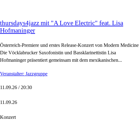
thursdays4jazz mit "A Love Electric" feat. Lisa
Hofmaninger
Österreich-Premiere und erstes Release-Konzert von Modern Medicine
Die Vöcklabrucker Saxofonistin und Bassklarinettistin Lisa
Hofmaninger präsentiert gemeinsam mit dem mexikanischen...
Veranstalter: Jazzgruppe
11.09.26 / 20:30
11.09.26
Konzert