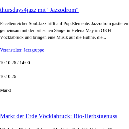
thursdays4jazz mit "Jazzodrom"
Facettenreicher Soul-Jazz trifft auf Pop-Elemente: Jazzodrom gastieren
gemeinsam mit der britischen Sängerin Helena May im OKH
Vöcklabruck und bringen eine Musik auf die Bühne, die...
Veranstalter: Jazzgruppe
10.10.26 / 14:00
10.10.26
Markt
Markt der Erde Vöcklabruck: Bio-Herbstgenuss