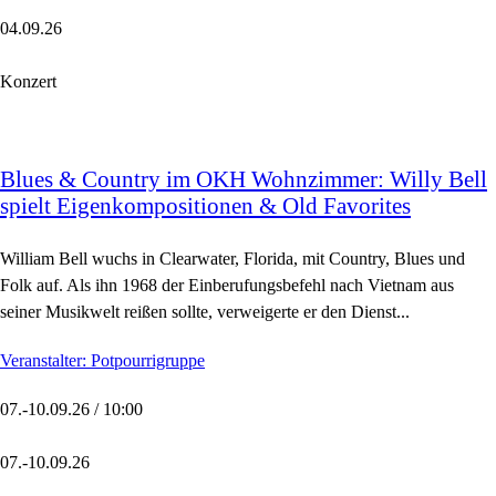
04.09.26
Konzert
Blues & Country im OKH Wohnzimmer: Willy Bell
spielt Eigenkompositionen & Old Favorites
William Bell wuchs in Clearwater, Florida, mit Country, Blues und
Folk auf. Als ihn 1968 der Einberufungsbefehl nach Vietnam aus
seiner Musikwelt reißen sollte, verweigerte er den Dienst...
Veranstalter: Potpourrigruppe
07.-10.09.26 / 10:00
07.-10.09.26