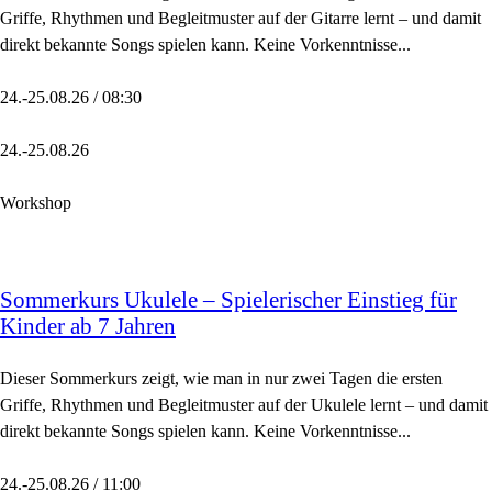
Griffe, Rhythmen und Begleitmuster auf der Gitarre lernt – und damit
direkt bekannte Songs spielen kann. Keine Vorkenntnisse...
24.-25.08.26 / 08:30
24.-25.08.26
Workshop
Sommerkurs Ukulele – Spielerischer Einstieg für
Kinder ab 7 Jahren
Dieser Sommerkurs zeigt, wie man in nur zwei Tagen die ersten
Griffe, Rhythmen und Begleitmuster auf der Ukulele lernt – und damit
direkt bekannte Songs spielen kann. Keine Vorkenntnisse...
24.-25.08.26 / 11:00