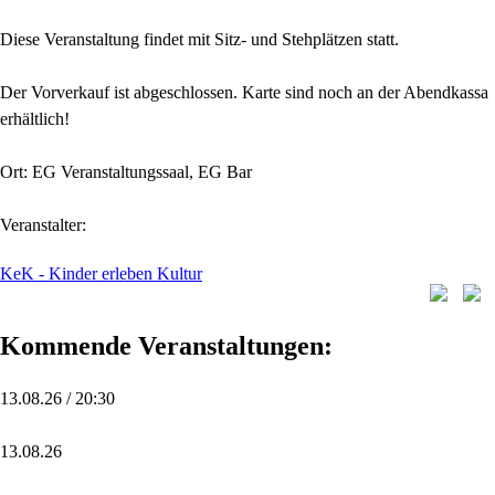
Diese Veranstaltung findet mit Sitz- und Stehplätzen statt.
Der Vorverkauf ist abgeschlossen. Karte sind noch an der Abendkassa
erhältlich!
Ort: EG Veranstaltungssaal, EG Bar
Veranstalter:
KeK - Kinder erleben Kultur
Kommende Veranstaltungen:
13.08.26 / 20:30
13.08.26