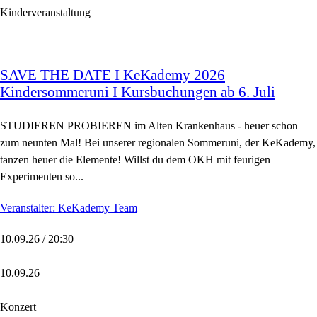
Kinderveranstaltung
SAVE THE DATE I KeKademy 2026
Kindersommeruni I Kursbuchungen ab 6. Juli
STUDIEREN PROBIEREN im Alten Krankenhaus - heuer schon
zum neunten Mal! Bei unserer regionalen Sommeruni, der KeKademy,
tanzen heuer die Elemente! Willst du dem OKH mit feurigen
Experimenten so...
Veranstalter: KeKademy Team
10.09.26 / 20:30
10.09.26
Konzert