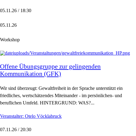
05.11.26 / 18:30
05.11.26
Workshop
Offene Übungsgruppe zur gelingenden
Kommunikation (GFK)
Wir sind überzeugt: Gewaltfreiheit in der Sprache unterstützt ein
friedliches, wertschätzendes Miteinander - im persönlichen- und
beruflichen Umfeld. HINTERGRUND: WAS?...
Veranstalter: Otelo Vöcklabruck
07.11.26 / 20:30