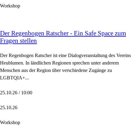
Workshop
Der Regenbogen Ratscher - Ein Safe Space zum
Fragen stellen
Der Regenbogen Ratscher ist eine Dialogveranstaltung des Vereins
Heublumen. In ländlichen Regionen sprechen unter anderem
Menschen aus der Region über verschiedene Zugänge zu
LGBTQIA+...
25.10.26 / 10:00
25.10.26
Workshop