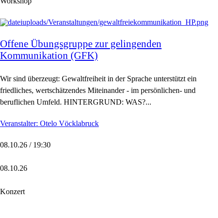
Workshop
Offene Übungsgruppe zur gelingenden
Kommunikation (GFK)
Wir sind überzeugt: Gewaltfreiheit in der Sprache unterstützt ein
friedliches, wertschätzendes Miteinander - im persönlichen- und
beruflichen Umfeld. HINTERGRUND: WAS?...
Veranstalter: Otelo Vöcklabruck
08.10.26 / 19:30
08.10.26
Konzert