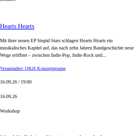
Hearts Hearts
Mit ihrer neuen EP Stupid Stars schlagen Hearts Hearts ein
musikalisches Kapitel auf, das nach zehn Jahren Bandgeschichte neue
Wege eröffnet – zwischen Indie-Pop, Indie-Rock und...
Veranstalter: OKH Konzertgruppe
16.09.26 / 19:00
16.09.26
Workshop