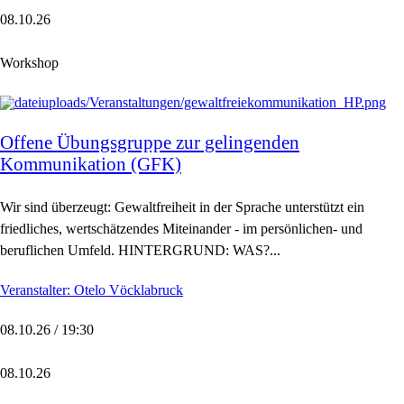
08.10.26
Workshop
Offene Übungsgruppe zur gelingenden
Kommunikation (GFK)
Wir sind überzeugt: Gewaltfreiheit in der Sprache unterstützt ein
friedliches, wertschätzendes Miteinander - im persönlichen- und
beruflichen Umfeld. HINTERGRUND: WAS?...
Veranstalter: Otelo Vöcklabruck
08.10.26 / 19:30
08.10.26