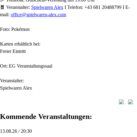
🧧 Veranstalter:
Spielwaren Alex
I Telefon: +43 681 20488799 I E-
mail:
office@spielwaren-alex.com
Foto: Pokémon
Karten erhältlich bei:
Freier Eintritt
Ort: EG Veranstaltungssaal
Veranstalter:
Spielwaren Alex
Kommende Veranstaltungen:
13.08.26 / 20:30