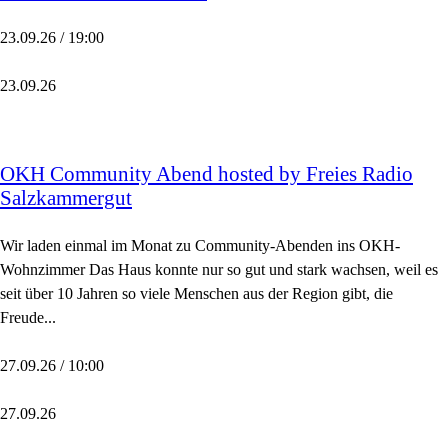
23.09.26 / 19:00
23.09.26
OKH Community Abend hosted by Freies Radio
Salzkammergut
Wir laden einmal im Monat zu Community-Abenden ins OKH-
Wohnzimmer Das Haus konnte nur so gut und stark wachsen, weil es
seit über 10 Jahren so viele Menschen aus der Region gibt, die
Freude...
27.09.26 / 10:00
27.09.26