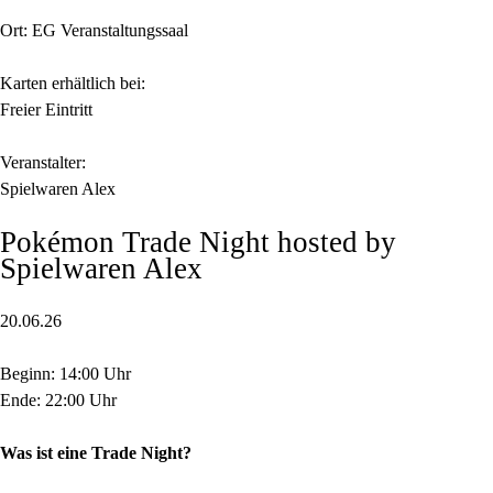
Ort: EG Veranstaltungssaal
Karten erhältlich bei:
Freier Eintritt
Veranstalter:
Spielwaren Alex
Pokémon Trade Night hosted by
Spielwaren Alex
20.06.26
Beginn: 14:00 Uhr
Ende: 22:00 Uhr
Was ist eine Trade Night?