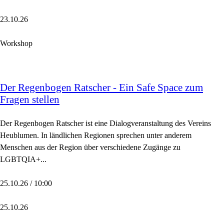
23.10.26
Workshop
Der Regenbogen Ratscher - Ein Safe Space zum
Fragen stellen
Der Regenbogen Ratscher ist eine Dialogveranstaltung des Vereins
Heublumen. In ländlichen Regionen sprechen unter anderem
Menschen aus der Region über verschiedene Zugänge zu
LGBTQIA+...
25.10.26 / 10:00
25.10.26