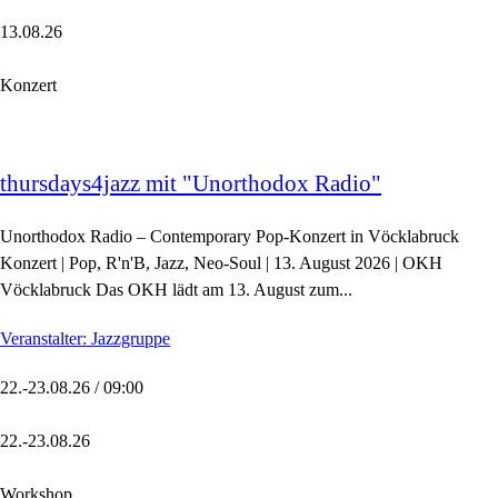
13.08.26
Konzert
thursdays4jazz mit "Unorthodox Radio"
Unorthodox Radio – Contemporary Pop-Konzert in Vöcklabruck
Konzert | Pop, R'n'B, Jazz, Neo-Soul | 13. August 2026 | OKH
Vöcklabruck Das OKH lädt am 13. August zum...
Veranstalter: Jazzgruppe
22.-23.08.26 / 09:00
22.-23.08.26
Workshop