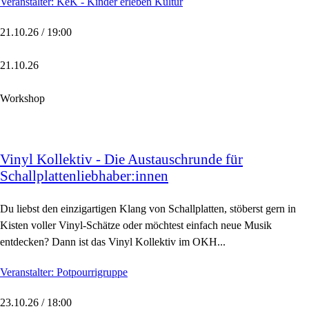
Veranstalter: KeK - Kinder erleben Kultur
21.10.26 / 19:00
21.10.26
Workshop
Vinyl Kollektiv - Die Austauschrunde für
Schallplattenliebhaber:innen
Du liebst den einzigartigen Klang von Schallplatten, stöberst gern in
Kisten voller Vinyl-Schätze oder möchtest einfach neue Musik
entdecken? Dann ist das Vinyl Kollektiv im OKH...
Veranstalter: Potpourrigruppe
23.10.26 / 18:00