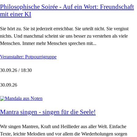
Philosophische Soirée - Auf ein Wort: Freundschaft
mit einer KI
Sie hört zu. Sie ist jederzeit erreichbar. Sie urteilt nicht. Sie vergisst
nichts. Und manchmal scheint sie uns besser zu verstehen als viele
Menschen. Immer mehr Menschen sprechen mit...
Veranstalter: Potpourrigruppe
30.09.26 / 18:30
30.09.26
Mantra singen - singen für die Seele!
Wir singen Mantren, Kraft und Heillieder aus aller Welt. Einfache
Texte, leichte Melodien und vor allem die Wiederholungen sorgen