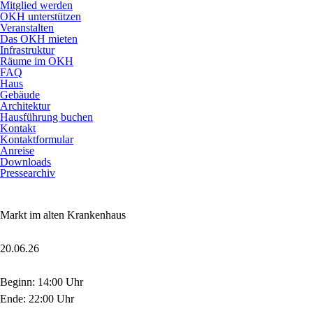
Mitglied werden
OKH unterstützen
Veranstalten
Das OKH mieten
Infrastruktur
Räume im OKH
FAQ
Haus
Gebäude
Architektur
Hausführung buchen
Kontakt
Kontaktformular
Anreise
Downloads
Pressearchiv
Markt im alten Krankenhaus
20.06.26
Beginn: 14:00 Uhr
Ende: 22:00 Uhr