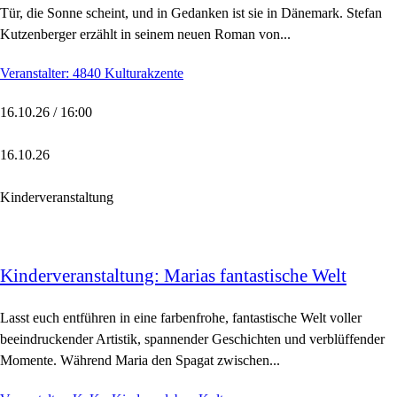
Tür, die Sonne scheint, und in Gedanken ist sie in Dänemark. Stefan
Kutzenberger erzählt in seinem neuen Roman von...
Veranstalter: 4840 Kulturakzente
16.10.26 / 16:00
16.10.26
Kinderveranstaltung
Kinderveranstaltung: Marias fantastische Welt
Lasst euch entführen in eine farbenfrohe, fantastische Welt voller
beeindruckender Artistik, spannender Geschichten und verblüffender
Momente. Während Maria den Spagat zwischen...