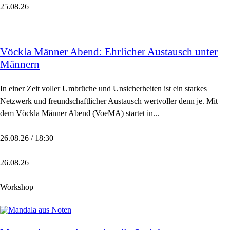
25.08.26
Vöckla Männer Abend: Ehrlicher Austausch unter
Männern
In einer Zeit voller Umbrüche und Unsicherheiten ist ein starkes
Netzwerk und freundschaftlicher Austausch wertvoller denn je. Mit
dem Vöckla Männer Abend (VoeMA) startet in...
26.08.26 / 18:30
26.08.26
Workshop