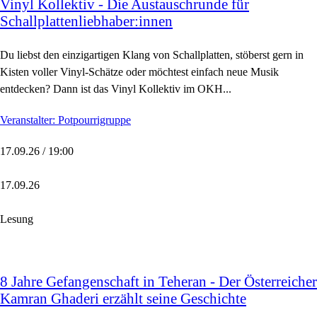
Vinyl Kollektiv - Die Austauschrunde für
Schallplattenliebhaber:innen
Du liebst den einzigartigen Klang von Schallplatten, stöberst gern in
Kisten voller Vinyl-Schätze oder möchtest einfach neue Musik
entdecken? Dann ist das Vinyl Kollektiv im OKH...
Veranstalter: Potpourrigruppe
17.09.26 / 19:00
17.09.26
Lesung
8 Jahre Gefangenschaft in Teheran - Der Österreicher
Kamran Ghaderi erzählt seine Geschichte