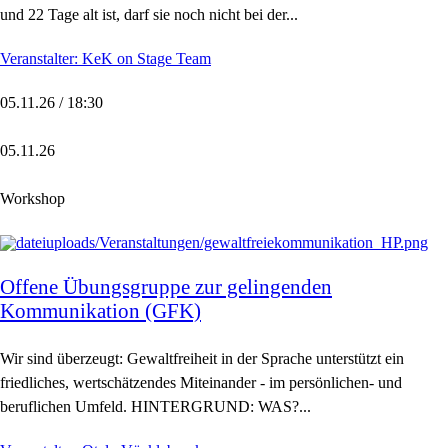
und 22 Tage alt ist, darf sie noch nicht bei der...
Veranstalter: KeK on Stage Team
05.11.26 / 18:30
05.11.26
Workshop
Offene Übungsgruppe zur gelingenden
Kommunikation (GFK)
Wir sind überzeugt: Gewaltfreiheit in der Sprache unterstützt ein
friedliches, wertschätzendes Miteinander - im persönlichen- und
beruflichen Umfeld. HINTERGRUND: WAS?...