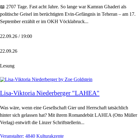
📖 2707 Tage. Fast acht Jahre. So lange war Kamran Ghaderi als
politische Geisel im berüchtigten Evin-Gefängnis in Teheran – am 17.
September erzählt er im OKH Vöcklabruck...
22.09.26 / 19:00
22.09.26
Lesung
Lisa-Viktoria Niederberger "LAHEA"
Was wäre, wenn eine Gesellschaft Gier und Herrschaft tatsächlich
hinter sich gelassen hat? Mit ihrem Romandebüt LAHEA (Otto Müller
Verlag) entwirft die Linzer Schriftstellerin...
Veranstalter: 4840 Kulturakzente