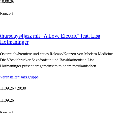
10.09.26
Konzert
thursdays4jazz mit "A Love Electric" feat. Lisa
Hofmaninger
Österreich-Premiere und erstes Release-Konzert von Modern Medicine
Die Vöcklabrucker Saxofonistin und Bassklarinettistin Lisa
Hofmaninger präsentiert gemeinsam mit dem mexikanischen...
Veranstalter: Jazzgruppe
11.09.26 / 20:30
11.09.26
Konzert