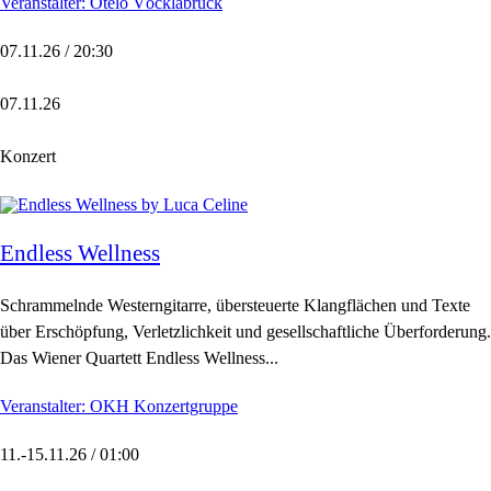
Veranstalter: Otelo Vöcklabruck
07.11.26 / 20:30
07.11.26
Konzert
Endless Wellness
Schrammelnde Westerngitarre, übersteuerte Klangflächen und Texte
über Erschöpfung, Verletzlichkeit und gesellschaftliche Überforderung.
Das Wiener Quartett Endless Wellness...
Veranstalter: OKH Konzertgruppe
11.-15.11.26 / 01:00