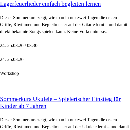
Lagerfeuerlieder einfach begleiten lernen
Dieser Sommerkurs zeigt, wie man in nur zwei Tagen die ersten
Griffe, Rhythmen und Begleitmuster auf der Gitarre lernt – und damit
direkt bekannte Songs spielen kann. Keine Vorkenntnisse...
24.-25.08.26 / 08:30
24.-25.08.26
Workshop
Sommerkurs Ukulele – Spielerischer Einstieg für
Kinder ab 7 Jahren
Dieser Sommerkurs zeigt, wie man in nur zwei Tagen die ersten
Griffe, Rhythmen und Begleitmuster auf der Ukulele lernt – und damit