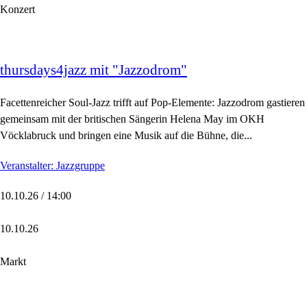
Konzert
thursdays4jazz mit "Jazzodrom"
Facettenreicher Soul-Jazz trifft auf Pop-Elemente: Jazzodrom gastieren
gemeinsam mit der britischen Sängerin Helena May im OKH
Vöcklabruck und bringen eine Musik auf die Bühne, die...
Veranstalter: Jazzgruppe
10.10.26 / 14:00
10.10.26
Markt