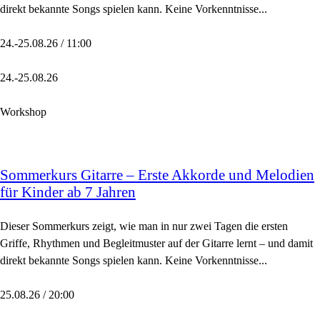
direkt bekannte Songs spielen kann. Keine Vorkenntnisse...
24.-25.08.26 / 11:00
24.-25.08.26
Workshop
Sommerkurs Gitarre – Erste Akkorde und Melodien
für Kinder ab 7 Jahren
Dieser Sommerkurs zeigt, wie man in nur zwei Tagen die ersten
Griffe, Rhythmen und Begleitmuster auf der Gitarre lernt – und damit
direkt bekannte Songs spielen kann. Keine Vorkenntnisse...
25.08.26 / 20:00