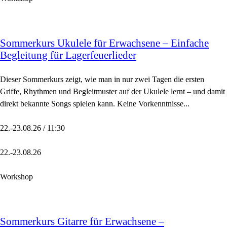
Sommerkurs Ukulele für Erwachsene – Einfache
Begleitung für Lagerfeuerlieder
Dieser Sommerkurs zeigt, wie man in nur zwei Tagen die ersten
Griffe, Rhythmen und Begleitmuster auf der Ukulele lernt – und damit
direkt bekannte Songs spielen kann. Keine Vorkenntnisse...
22.-23.08.26 / 11:30
22.-23.08.26
Workshop
Sommerkurs Gitarre für Erwachsene –