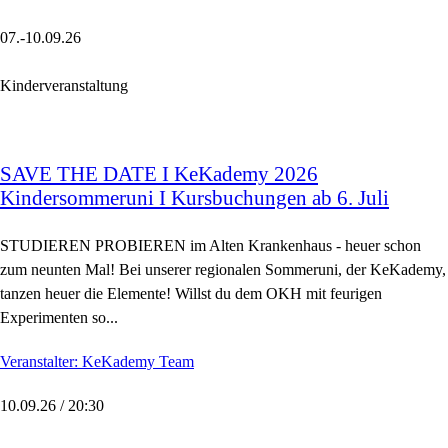
07.-10.09.26
Kinderveranstaltung
SAVE THE DATE I KeKademy 2026
Kindersommeruni I Kursbuchungen ab 6. Juli
STUDIEREN PROBIEREN im Alten Krankenhaus - heuer schon
zum neunten Mal! Bei unserer regionalen Sommeruni, der KeKademy,
tanzen heuer die Elemente! Willst du dem OKH mit feurigen
Experimenten so...
Veranstalter: KeKademy Team
10.09.26 / 20:30