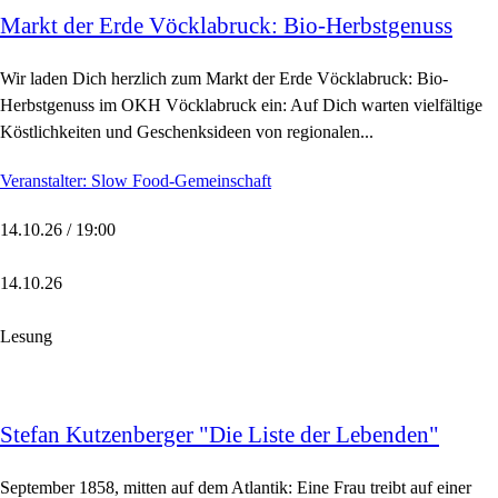
Markt der Erde Vöcklabruck: Bio-Herbstgenuss
Wir laden Dich herzlich zum Markt der Erde Vöcklabruck: Bio-
Herbstgenuss im OKH Vöcklabruck ein: Auf Dich warten vielfältige
Köstlichkeiten und Geschenksideen von regionalen...
Veranstalter: Slow Food-Gemeinschaft
14.10.26 / 19:00
14.10.26
Lesung
Stefan Kutzenberger "Die Liste der Lebenden"
September 1858, mitten auf dem Atlantik: Eine Frau treibt auf einer