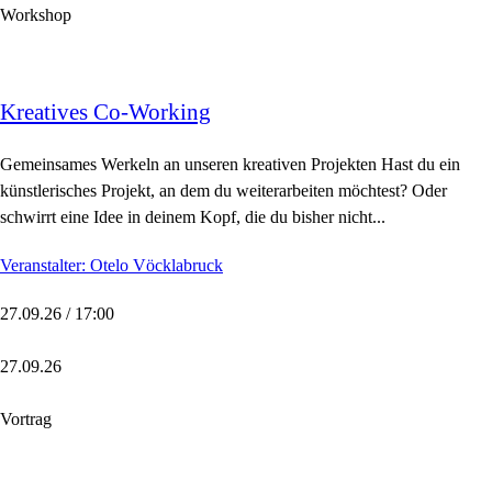
Workshop
Kreatives Co-Working
Gemeinsames Werkeln an unseren kreativen Projekten Hast du ein
künstlerisches Projekt, an dem du weiterarbeiten möchtest? Oder
schwirrt eine Idee in deinem Kopf, die du bisher nicht...
Veranstalter: Otelo Vöcklabruck
27.09.26 / 17:00
27.09.26
Vortrag