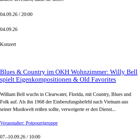
04.09.26 / 20:00
04.09.26
Konzert
Blues & Country im OKH Wohnzimmer: Willy Bell
spielt Eigenkompositionen & Old Favorites
William Bell wuchs in Clearwater, Florida, mit Country, Blues und
Folk auf. Als ihn 1968 der Einberufungsbefehl nach Vietnam aus
seiner Musikwelt reißen sollte, verweigerte er den Dienst...
Veranstalter: Potpourrigruppe
07.-10.09.26 / 10:00