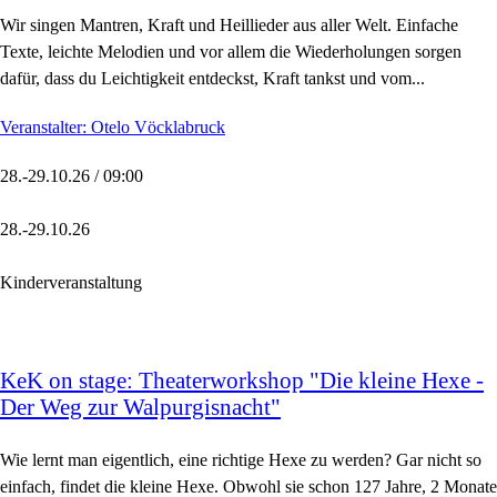
Wir singen Mantren, Kraft und Heillieder aus aller Welt. Einfache
Texte, leichte Melodien und vor allem die Wiederholungen sorgen
dafür, dass du Leichtigkeit entdeckst, Kraft tankst und vom...
Veranstalter: Otelo Vöcklabruck
28.-29.10.26 / 09:00
28.-29.10.26
Kinderveranstaltung
KeK on stage: Theaterworkshop "Die kleine Hexe -
Der Weg zur Walpurgisnacht"
Wie lernt man eigentlich, eine richtige Hexe zu werden? Gar nicht so
einfach, findet die kleine Hexe. Obwohl sie schon 127 Jahre, 2 Monate