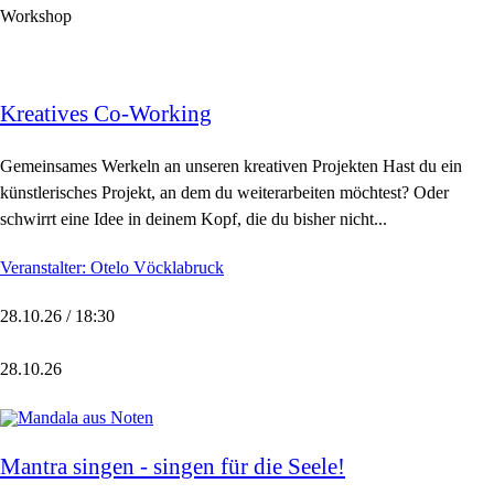
Workshop
Kreatives Co-Working
Gemeinsames Werkeln an unseren kreativen Projekten Hast du ein
künstlerisches Projekt, an dem du weiterarbeiten möchtest? Oder
schwirrt eine Idee in deinem Kopf, die du bisher nicht...
Veranstalter: Otelo Vöcklabruck
28.10.26 / 18:30
28.10.26
Mantra singen - singen für die Seele!