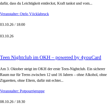
dafür, dass du Leichtigkeit entdeckst, Kraft tankst und vom...
Veranstalter: Otelo Vöcklabruck
03.10.26 / 18:00
03.10.26
Teen Nightclub im OKH – powered by 4youCard
Am 3. Oktober steigt im OKH der erste Teen-Nightclub. Ein sicherer
Raum nur für Teens zwischen 12 und 16 Jahren – ohne Alkohol, ohne
Zigaretten, ohne Eltern, dafür mit echter...
Veranstalter: Potpourrigruppe
08.10.26 / 18:30