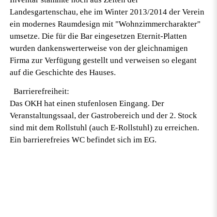
Landesgartenschau, ehe im Winter 2013/2014 der Verein
ein modernes
Raumdesign
mit "Wohnzimmercharakter"
umsetze. Die für die Bar eingesetzen Eternit-Platten
wurden dankenswerterweise von der gleichnamigen
Firma zur Verfügung gestellt und verweisen so elegant
auf die Geschichte des Hauses.
Barrierefreiheit:
Das OKH hat einen stufenlosen Eingang. Der
Veranstaltungssaal, der Gastrobereich und der 2. Stock
sind mit dem Rollstuhl (auch E-Rollstuhl) zu erreichen.
Ein barrierefreies WC befindet sich im EG.