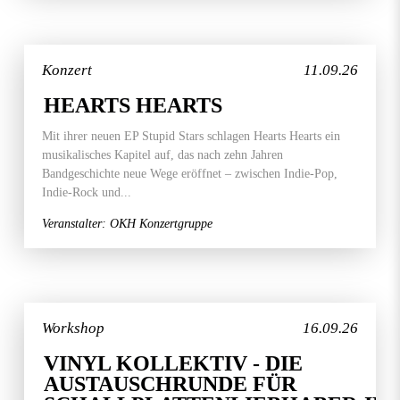
Konzert
11.09.26
HEARTS HEARTS
Mit ihrer neuen EP Stupid Stars schlagen Hearts Hearts ein
musikalisches Kapitel auf, das nach zehn Jahren
Bandgeschichte neue Wege eröffnet – zwischen Indie-Pop,
Indie-Rock und...
Veranstalter: OKH Konzertgruppe
Workshop
16.09.26
VINYL KOLLEKTIV - DIE
AUSTAUSCHRUNDE FÜR