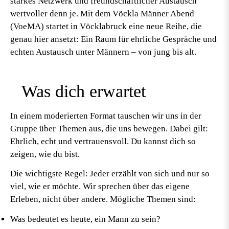
starkes Netzwerk und freundschaftlicher Austausch
wertvoller denn je. Mit dem
Vöckla Männer Abend
(VoeMA)
startet in Vöcklabruck eine neue Reihe, die
genau hier ansetzt: Ein Raum für ehrliche Gespräche und
echten Austausch unter Männern – von jung bis alt.
Was dich erwartet
In einem moderierten Format tauschen wir uns in der
Gruppe über Themen aus, die uns bewegen. Dabei gilt:
Ehrlich, echt und vertrauensvoll.
Du kannst dich so
zeigen, wie du bist.
Die wichtigste Regel:
Jeder erzählt von sich und nur so
viel, wie er möchte. Wir sprechen über das eigene
Erleben, nicht über andere. Mögliche Themen sind:
Was bedeutet es heute, ein Mann zu sein?