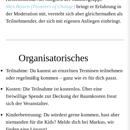
Men.Return (Pioneers of Change)
bringt er Erfahrung in
der Moderation mit, versteht sich aber gleichermaßen als
Teilnehmender, der sich mit eigenen Anliegen einbringt.
Organisatorisches
Teilnahme:
Du kannst an einzelnen Terminen teilnehmen
oder regelmäßig kommen – ganz wie es für dich passt.
Kosten:
Die Teilnahme ist kostenlos. Über eine
freiwillige Spende zur Deckung der Raumkosten freut
sich der Veranstalter.
Kinderbetreuung:
Du würdest gerne kommen, hast aber
niemanden für die Kids? Melde dich bei Markus, wir
finden eine Lösung!