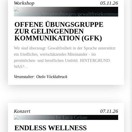
Workshop
05.11.26
OFFENE ÜBUNGSGRUPPE
ZUR GELINGENDEN
KOMMUNIKATION (GFK)
Wir sind überzeugt: Gewaltfreiheit in der Sprache unterstützt
ein friedliches, wertschätzendes Miteinander - im
persönlichen- und beruflichen Umfeld. HINTERGRUND:
WAS?...
Veranstalter: Otelo Vöcklabruck
Konzert
07.11.26
ENDLESS WELLNESS