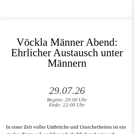
Vöckla Männer Abend:
Ehrlicher Austausch unter
Männern
29.07.26
Beginn: 20:00 Uhr
Ende: 22:00 Uhr
In einer Zeit voller Umbrüche und Unsicherheiten ist ein