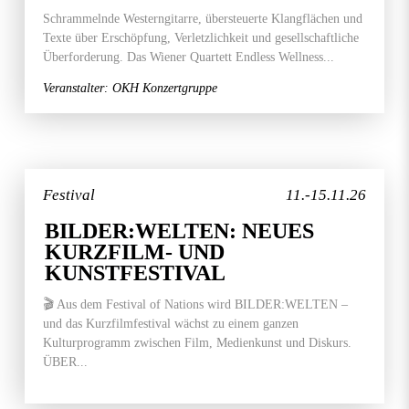
Schrammelnde Westerngitarre, übersteuerte Klangflächen und
Texte über Erschöpfung, Verletzlichkeit und gesellschaftliche
Überforderung. Das Wiener Quartett Endless Wellness...
Veranstalter: OKH Konzertgruppe
Festival
11.-15.11.26
BILDER:WELTEN: NEUES
KURZFILM- UND
KUNSTFESTIVAL
🎬 Aus dem Festival of Nations wird BILDER:WELTEN –
und das Kurzfilmfestival wächst zu einem ganzen
Kulturprogramm zwischen Film, Medienkunst und Diskurs.
ÜBER...