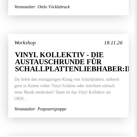
Veranstalter: Otelo Vöcklabruck
Workshop
18.11.26
VINYL KOLLEKTIV - DIE
AUSTAUSCHRUNDE FÜR
SCHALLPLATTENLIEBHABER:IN
Du liebst den einzigartigen Klang von Schallplatten, stöberst
gern in Kisten voller Vinyl-Schätze oder möchtest einfach
neue Musik entdecken? Dann ist das Vinyl Kollektiv im
OKH...
Veranstalter: Potpourrigruppe