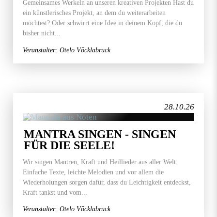
Gemeinsames Werkeln an unseren kreativen Projekten Hast du
ein künstlerisches Projekt, an dem du weiterarbeiten
möchtest? Oder schwirrt eine Idee in deinem Kopf, die du
bisher nicht...
Veranstalter: Otelo Vöcklabruck
28.10.26
MANTRA SINGEN - SINGEN
FÜR DIE SEELE!
Wir singen Mantren, Kraft und Heillieder aus aller Welt.
Einfache Texte, leichte Melodien und vor allem die
Wiederholungen sorgen dafür, dass du Leichtigkeit entdeckst,
Kraft tankst und vom...
Veranstalter: Otelo Vöcklabruck