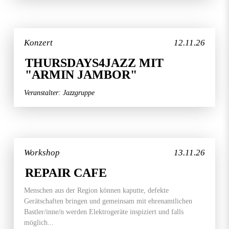
Konzert
12.11.26
THURSDAYS4JAZZ MIT
"ARMIN JAMBOR"
Veranstalter: Jazzgruppe
Workshop
13.11.26
REPAIR CAFE
Menschen aus der Region können kaputte, defekte
Gerätschaften bringen und gemeinsam mit ehrenamtlichen
Bastler/inne/n werden Elektrogeräte inspiziert und falls
möglich...