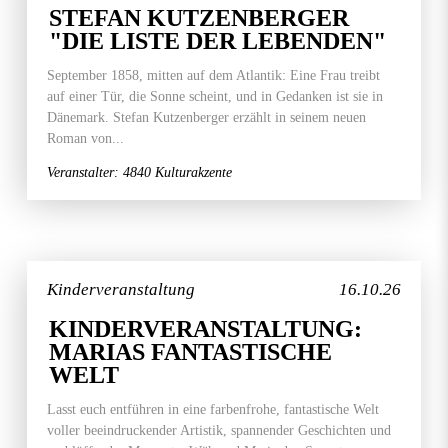
STEFAN KUTZENBERGER
"DIE LISTE DER LEBENDEN"
September 1858, mitten auf dem Atlantik: Eine Frau treibt
auf einer Tür, die Sonne scheint, und in Gedanken ist sie in
Dänemark. Stefan Kutzenberger erzählt in seinem neuen
Roman von...
Veranstalter: 4840 Kulturakzente
Kinderveranstaltung
16.10.26
KINDERVERANSTALTUNG:
MARIAS FANTASTISCHE
WELT
Lasst euch entführen in eine farbenfrohe, fantastische Welt
voller beeindruckender Artistik, spannender Geschichten und