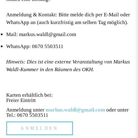
Anmeldung & Kontakt:
Bitte melde dich per E-Mail oder
WhatsApp an (auch kurzfristig am selben Tag möglich).
Mail:
markus.waldl@gmail.com
WhatsApp:
0670 5503511
Hinweis: Dies ist eine externe Veranstaltung von Markus
Waldl-Kummer in den Räumen des OKH.
Karten erhältlich bei:
Freier Eintritt
Anmeldung unter
markus.waldl@gmail.com
oder unter
Tel.: 0670 5503511
ANMELDEN