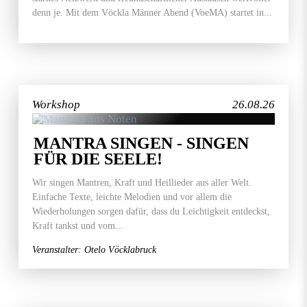
denn je. Mit dem Vöckla Männer Abend (VoeMA) startet in...
Workshop
26.08.26
MANTRA SINGEN - SINGEN
FÜR DIE SEELE!
Wir singen Mantren, Kraft und Heillieder aus aller Welt.
Einfache Texte, leichte Melodien und vor allem die
Wiederholungen sorgen dafür, dass du Leichtigkeit entdeckst,
Kraft tankst und vom...
Veranstalter: Otelo Vöcklabruck