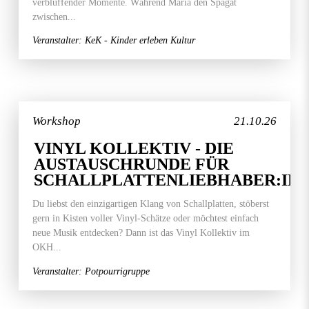
verblüffender Momente. Während Maria den Spagat
zwischen...
Veranstalter: KeK - Kinder erleben Kultur
Workshop
21.10.26
VINYL KOLLEKTIV - DIE
AUSTAUSCHRUNDE FÜR
SCHALLPLATTENLIEBHABER:IN
Du liebst den einzigartigen Klang von Schallplatten, stöberst
gern in Kisten voller Vinyl-Schätze oder möchtest einfach
neue Musik entdecken? Dann ist das Vinyl Kollektiv im
OKH...
Veranstalter: Potpourrigruppe