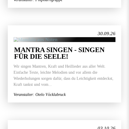
30.09.26
MANTRA SINGEN - SINGEN
FÜR DIE SEELE!
Wir singen Mantren, Kraft und Heillieder aus aller Welt.
Einfache Texte, leichte Melodien und vor allem die
Wiederholungen sorgen dafür, dass du Leichtigkeit entdeckst,
Kraft tankst und vom...
Veranstalter: Otelo Vöcklabruck
03.10.26