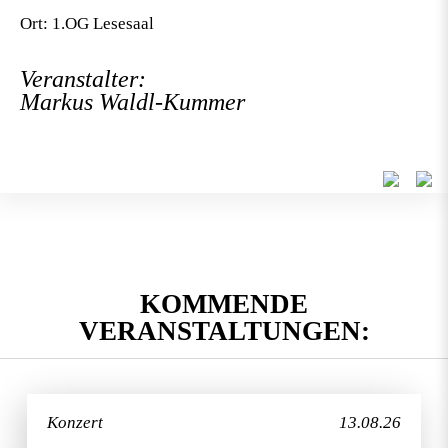
Ort: 1.OG Lesesaal
Veranstalter:
Markus Waldl-Kummer
KOMMENDE
VERANSTALTUNGEN:
Konzert
13.08.26