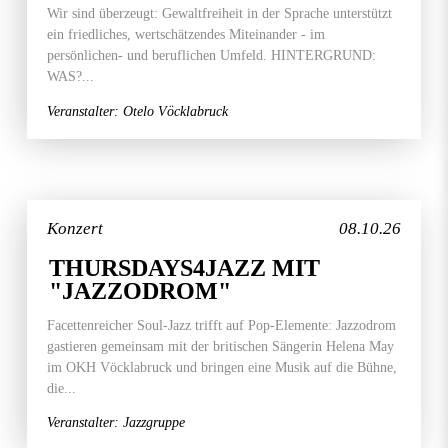
Wir sind überzeugt: Gewaltfreiheit in der Sprache unterstützt
ein friedliches, wertschätzendes Miteinander - im
persönlichen- und beruflichen Umfeld. HINTERGRUND:
WAS?...
Veranstalter: Otelo Vöcklabruck
Konzert
08.10.26
THURSDAYS4JAZZ MIT
"JAZZODROM"
Facettenreicher Soul-Jazz trifft auf Pop-Elemente: Jazzodrom
gastieren gemeinsam mit der britischen Sängerin Helena May
im OKH Vöcklabruck und bringen eine Musik auf die Bühne,
die...
Veranstalter: Jazzgruppe