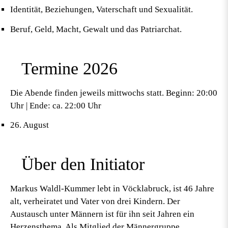
Identität, Beziehungen, Vaterschaft und Sexualität.
Beruf, Geld, Macht, Gewalt und das Patriarchat.
Termine 2026
Die Abende finden jeweils mittwochs statt.
Beginn:
20:00
Uhr |
Ende:
ca. 22:00 Uhr
26. August
Über den Initiator
Markus Waldl-Kummer
lebt in Vöcklabruck, ist 46 Jahre
alt, verheiratet und Vater von drei Kindern. Der
Austausch unter Männern ist für ihn seit Jahren ein
Herzensthema. Als Mitglied der Männergruppe