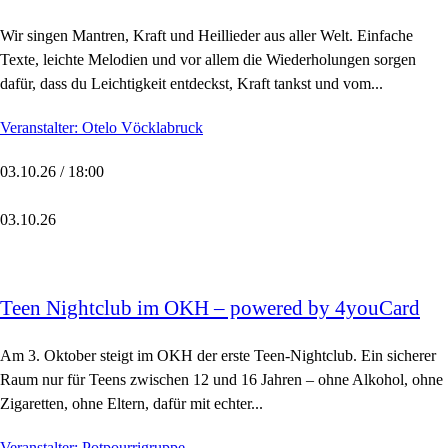
Wir singen Mantren, Kraft und Heillieder aus aller Welt. Einfache
Texte, leichte Melodien und vor allem die Wiederholungen sorgen
dafür, dass du Leichtigkeit entdeckst, Kraft tankst und vom...
Veranstalter: Otelo Vöcklabruck
03.10.26 / 18:00
03.10.26
Teen Nightclub im OKH – powered by 4youCard
Am 3. Oktober steigt im OKH der erste Teen-Nightclub. Ein sicherer
Raum nur für Teens zwischen 12 und 16 Jahren – ohne Alkohol, ohne
Zigaretten, ohne Eltern, dafür mit echter...
Veranstalter: Potpourrigruppe