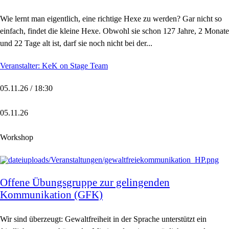
Wie lernt man eigentlich, eine richtige Hexe zu werden? Gar nicht so
einfach, findet die kleine Hexe. Obwohl sie schon 127 Jahre, 2 Monate
und 22 Tage alt ist, darf sie noch nicht bei der...
Veranstalter: KeK on Stage Team
05.11.26 / 18:30
05.11.26
Workshop
Offene Übungsgruppe zur gelingenden
Kommunikation (GFK)
Wir sind überzeugt: Gewaltfreiheit in der Sprache unterstützt ein