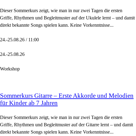
Dieser Sommerkurs zeigt, wie man in nur zwei Tagen die ersten
Griffe, Rhythmen und Begleitmuster auf der Ukulele lernt – und damit
direkt bekannte Songs spielen kann. Keine Vorkenntnisse...
24.-25.08.26 / 11:00
24.-25.08.26
Workshop
Sommerkurs Gitarre – Erste Akkorde und Melodien
für Kinder ab 7 Jahren
Dieser Sommerkurs zeigt, wie man in nur zwei Tagen die ersten
Griffe, Rhythmen und Begleitmuster auf der Gitarre lernt – und damit
direkt bekannte Songs spielen kann. Keine Vorkenntnisse...