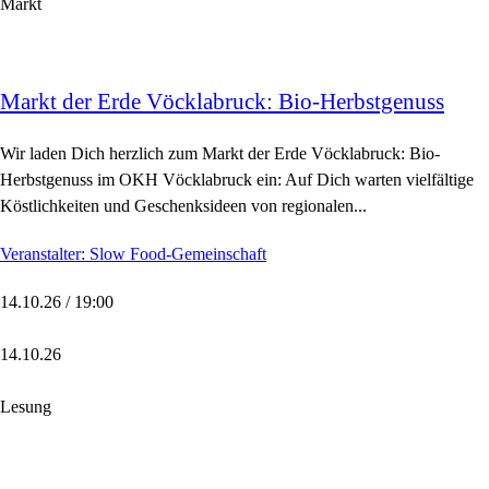
Markt
Markt der Erde Vöcklabruck: Bio-Herbstgenuss
Wir laden Dich herzlich zum Markt der Erde Vöcklabruck: Bio-
Herbstgenuss im OKH Vöcklabruck ein: Auf Dich warten vielfältige
Köstlichkeiten und Geschenksideen von regionalen...
Veranstalter: Slow Food-Gemeinschaft
14.10.26 / 19:00
14.10.26
Lesung