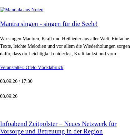
Mantra singen - singen für die Seele!
Wir singen Mantren, Kraft und Heillieder aus aller Welt. Einfache
Texte, leichte Melodien und vor allem die Wiederholungen sorgen
dafür, dass du Leichtigkeit entdeckst, Kraft tankst und vom...
Veranstalter: Otelo Vöcklabruck
03.09.26 / 17:30
03.09.26
Infoabend Zeitpolster – Neues Netzwerk für
Vorsorge und Betreuung in der Region