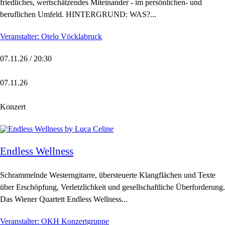
friedliches, wertschätzendes Miteinander - im persönlichen- und
beruflichen Umfeld. HINTERGRUND: WAS?...
Veranstalter: Otelo Vöcklabruck
07.11.26 / 20:30
07.11.26
Konzert
Endless Wellness
Schrammelnde Westerngitarre, übersteuerte Klangflächen und Texte
über Erschöpfung, Verletzlichkeit und gesellschaftliche Überforderung.
Das Wiener Quartett Endless Wellness...
Veranstalter: OKH Konzertgruppe