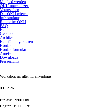
Mitglied werden
OKH unterstützen
Veranstalten
Das OKH mieten
Infrastruktur
Räume im OKH
FAQ
Haus
Gebäude
Architektur
Hausführung buchen
Kontakt
Kontaktformular
Anreise
Downloads
Pressearchiv
Workshop im alten Krankenhaus
09.12.26
Einlass: 19:00 Uhr
Beginn: 19:00 Uhr