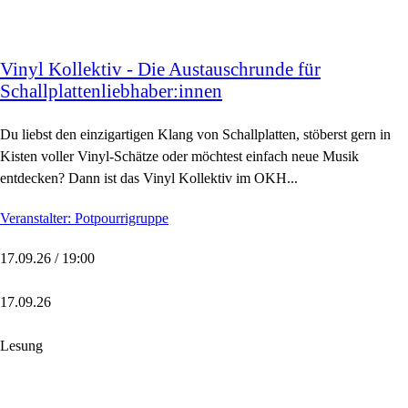
Vinyl Kollektiv - Die Austauschrunde für
Schallplattenliebhaber:innen
Du liebst den einzigartigen Klang von Schallplatten, stöberst gern in
Kisten voller Vinyl-Schätze oder möchtest einfach neue Musik
entdecken? Dann ist das Vinyl Kollektiv im OKH...
Veranstalter: Potpourrigruppe
17.09.26 / 19:00
17.09.26
Lesung