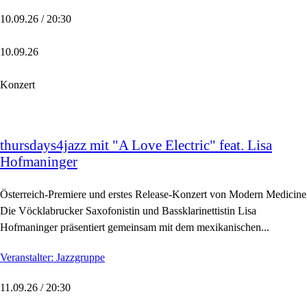
10.09.26 / 20:30
10.09.26
Konzert
thursdays4jazz mit "A Love Electric" feat. Lisa
Hofmaninger
Österreich-Premiere und erstes Release-Konzert von Modern Medicine
Die Vöcklabrucker Saxofonistin und Bassklarinettistin Lisa
Hofmaninger präsentiert gemeinsam mit dem mexikanischen...
Veranstalter: Jazzgruppe
11.09.26 / 20:30