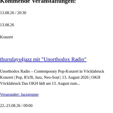
Kommende Veranstaltungen:
13.08.26 / 20:30
13.08.26
Konzert
thursdays4jazz mit "Unorthodox Radio"
Unorthodox Radio – Contemporary Pop-Konzert in Vöcklabruck
Konzert | Pop, R'n'B, Jazz, Neo-Soul | 13. August 2026 | OKH
Vöcklabruck Das OKH lädt am 13. August zum...
Veranstalter: Jazzgruppe
22.-23.08.26 / 09:00