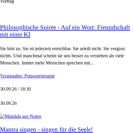
Vortrag
Philosophische Soirée - Auf ein Wort: Freundschaft
mit einer KI
Sie hört zu. Sie ist jederzeit erreichbar. Sie urteilt nicht. Sie vergisst
nichts. Und manchmal scheint sie uns besser zu verstehen als viele
Menschen. Immer mehr Menschen sprechen mit...
Veranstalter: Potpourrigruppe
30.09.26 / 18:30
30.09.26
Mantra singen - singen für die Seele!