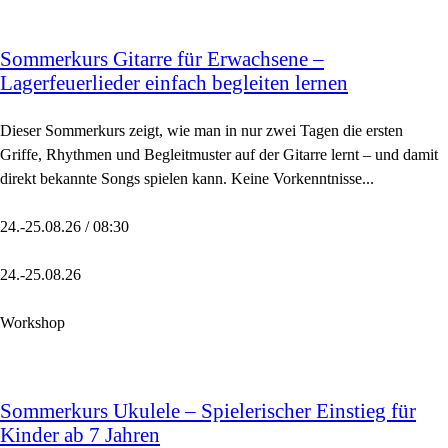
Sommerkurs Gitarre für Erwachsene –
Lagerfeuerlieder einfach begleiten lernen
Dieser Sommerkurs zeigt, wie man in nur zwei Tagen die ersten
Griffe, Rhythmen und Begleitmuster auf der Gitarre lernt – und damit
direkt bekannte Songs spielen kann. Keine Vorkenntnisse...
24.-25.08.26 / 08:30
24.-25.08.26
Workshop
Sommerkurs Ukulele – Spielerischer Einstieg für
Kinder ab 7 Jahren