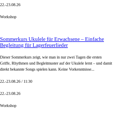
22.-23.08.26
Workshop
Sommerkurs Ukulele für Erwachsene – Einfache
Begleitung für Lagerfeuerlieder
Dieser Sommerkurs zeigt, wie man in nur zwei Tagen die ersten
Griffe, Rhythmen und Begleitmuster auf der Ukulele lernt – und damit
direkt bekannte Songs spielen kann. Keine Vorkenntnisse...
22.-23.08.26 / 11:30
22.-23.08.26
Workshop