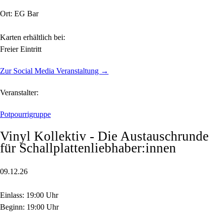
Ort: EG Bar
Karten erhältlich bei:
Freier Eintritt
Zur Social Media Veranstaltung →
Veranstalter:
Potpourrigruppe
Vinyl Kollektiv - Die Austauschrunde
für Schallplattenliebhaber:innen
09.12.26
Einlass: 19:00 Uhr
Beginn: 19:00 Uhr