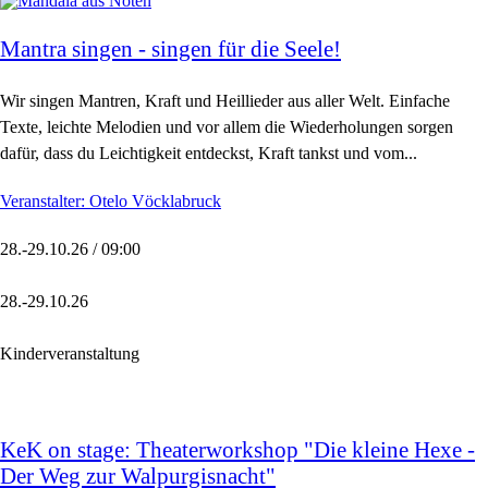
Mantra singen - singen für die Seele!
Wir singen Mantren, Kraft und Heillieder aus aller Welt. Einfache
Texte, leichte Melodien und vor allem die Wiederholungen sorgen
dafür, dass du Leichtigkeit entdeckst, Kraft tankst und vom...
Veranstalter: Otelo Vöcklabruck
28.-29.10.26 / 09:00
28.-29.10.26
Kinderveranstaltung
KeK on stage: Theaterworkshop "Die kleine Hexe -
Der Weg zur Walpurgisnacht"