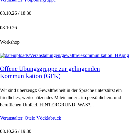
08.10.26 / 18:30
08.10.26
Workshop
Offene Übungsgruppe zur gelingenden
Kommunikation (GFK)
Wir sind überzeugt: Gewaltfreiheit in der Sprache unterstützt ein
friedliches, wertschätzendes Miteinander - im persönlichen- und
beruflichen Umfeld. HINTERGRUND: WAS?...
Veranstalter: Otelo Vöcklabruck
08.10.26 / 19:30