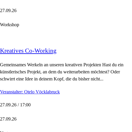
27.09.26
Workshop
Kreatives Co-Working
Gemeinsames Werkeln an unseren kreativen Projekten Hast du ein
künstlerisches Projekt, an dem du weiterarbeiten möchtest? Oder
schwirrt eine Idee in deinem Kopf, die du bisher nicht...
Veranstalter: Otelo Vöcklabruck
27.09.26 / 17:00
27.09.26