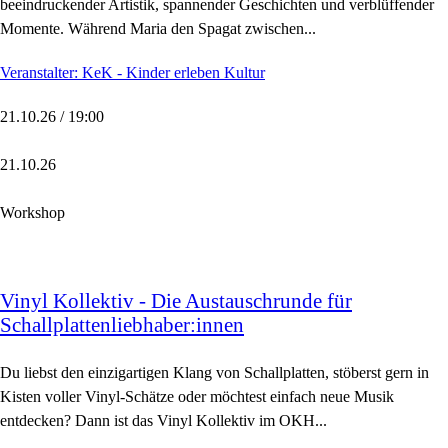
beeindruckender Artistik, spannender Geschichten und verblüffender
Momente. Während Maria den Spagat zwischen...
Veranstalter: KeK - Kinder erleben Kultur
21.10.26 / 19:00
21.10.26
Workshop
Vinyl Kollektiv - Die Austauschrunde für
Schallplattenliebhaber:innen
Du liebst den einzigartigen Klang von Schallplatten, stöberst gern in
Kisten voller Vinyl-Schätze oder möchtest einfach neue Musik
entdecken? Dann ist das Vinyl Kollektiv im OKH...