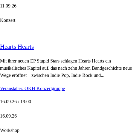
11.09.26
Konzert
Hearts Hearts
Mit ihrer neuen EP Stupid Stars schlagen Hearts Hearts ein
musikalisches Kapitel auf, das nach zehn Jahren Bandgeschichte neue
Wege eröffnet – zwischen Indie-Pop, Indie-Rock und...
Veranstalter: OKH Konzertgruppe
16.09.26 / 19:00
16.09.26
Workshop