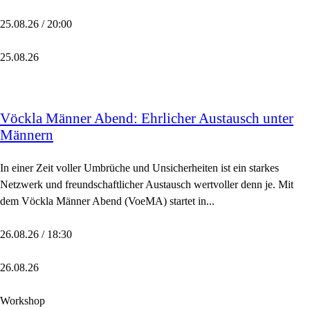
25.08.26 / 20:00
25.08.26
Vöckla Männer Abend: Ehrlicher Austausch unter
Männern
In einer Zeit voller Umbrüche und Unsicherheiten ist ein starkes
Netzwerk und freundschaftlicher Austausch wertvoller denn je. Mit
dem Vöckla Männer Abend (VoeMA) startet in...
26.08.26 / 18:30
26.08.26
Workshop