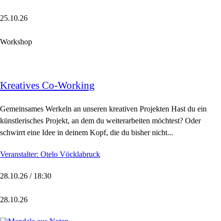
25.10.26
Workshop
Kreatives Co-Working
Gemeinsames Werkeln an unseren kreativen Projekten Hast du ein
künstlerisches Projekt, an dem du weiterarbeiten möchtest? Oder
schwirrt eine Idee in deinem Kopf, die du bisher nicht...
Veranstalter: Otelo Vöcklabruck
28.10.26 / 18:30
28.10.26