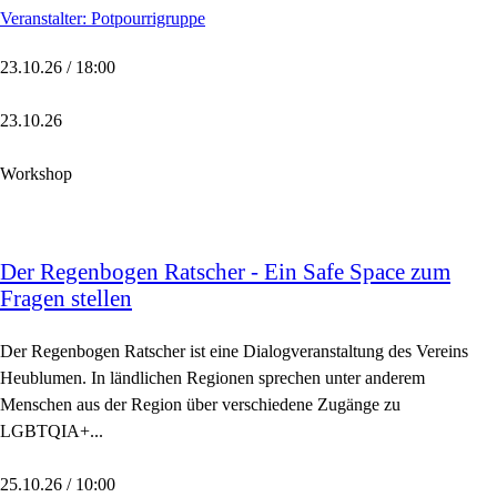
Veranstalter: Potpourrigruppe
23.10.26 / 18:00
23.10.26
Workshop
Der Regenbogen Ratscher - Ein Safe Space zum
Fragen stellen
Der Regenbogen Ratscher ist eine Dialogveranstaltung des Vereins
Heublumen. In ländlichen Regionen sprechen unter anderem
Menschen aus der Region über verschiedene Zugänge zu
LGBTQIA+...
25.10.26 / 10:00