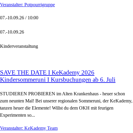
Veranstalter: Potpourrigruppe
07.-10.09.26 / 10:00
07.-10.09.26
Kinderveranstaltung
SAVE THE DATE I KeKademy 2026
Kindersommeruni I Kursbuchungen ab 6. Juli
STUDIEREN PROBIEREN im Alten Krankenhaus - heuer schon
zum neunten Mal! Bei unserer regionalen Sommeruni, der KeKademy,
tanzen heuer die Elemente! Willst du dem OKH mit feurigen
Experimenten so...
Veranstalter: KeKademy Team