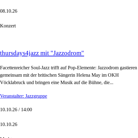
08.10.26
Konzert
thursdays4jazz mit "Jazzodrom"
Facettenreicher Soul-Jazz trifft auf Pop-Elemente: Jazzodrom gastieren
gemeinsam mit der britischen Sängerin Helena May im OKH
Vöcklabruck und bringen eine Musik auf die Bühne, die...
Veranstalter: Jazzgruppe
10.10.26 / 14:00
10.10.26