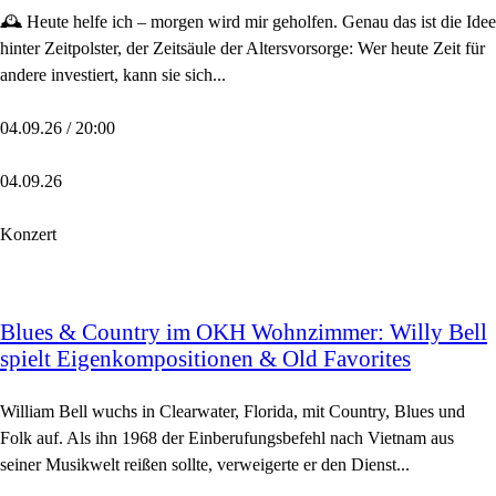
🕰️ Heute helfe ich – morgen wird mir geholfen. Genau das ist die Idee
hinter Zeitpolster, der Zeitsäule der Altersvorsorge: Wer heute Zeit für
andere investiert, kann sie sich...
04.09.26 / 20:00
04.09.26
Konzert
Blues & Country im OKH Wohnzimmer: Willy Bell
spielt Eigenkompositionen & Old Favorites
William Bell wuchs in Clearwater, Florida, mit Country, Blues und
Folk auf. Als ihn 1968 der Einberufungsbefehl nach Vietnam aus
seiner Musikwelt reißen sollte, verweigerte er den Dienst...