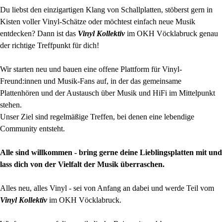
Du liebst den einzigartigen Klang von Schallplatten, stöberst gern in
Kisten voller Vinyl-Schätze oder möchtest einfach neue Musik
entdecken? Dann ist das
Vinyl Kollektiv
im OKH Vöcklabruck genau
der richtige Treffpunkt für dich!
Wir starten neu und bauen eine offene Plattform für Vinyl-
Freund:innen und Musik-Fans auf, in der das gemeinsame
Plattenhören und der Austausch über Musik und HiFi im Mittelpunkt
stehen.
Unser Ziel sind regelmäßige Treffen, bei denen eine lebendige
Community entsteht.
Alle sind willkommen - bring gerne deine Lieblingsplatten mit und
lass dich von der Vielfalt der Musik überraschen.
Alles neu, alles Vinyl - sei von Anfang an dabei und werde Teil vom
Vinyl Kollektiv
im OKH Vöcklabruck.