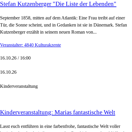
Stefan Kutzenberger "Die Liste der Lebenden"
September 1858, mitten auf dem Atlantik: Eine Frau treibt auf einer
Tür, die Sonne scheint, und in Gedanken ist sie in Dänemark. Stefan
Kutzenberger erzählt in seinem neuen Roman von...
Veranstalter: 4840 Kulturakzente
16.10.26 / 16:00
16.10.26
Kinderveranstaltung
Kinderveranstaltung: Marias fantastische Welt
Lasst euch entführen in eine farbenfrohe, fantastische Welt voller