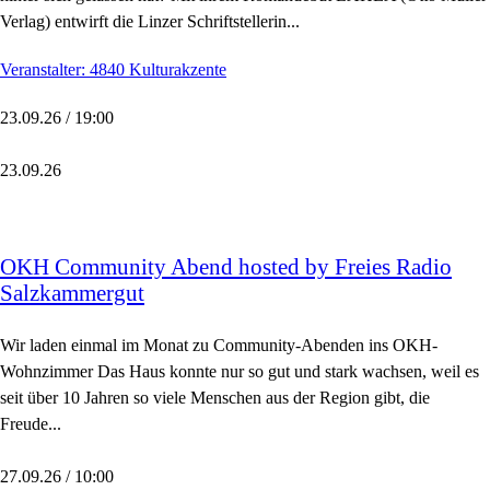
Verlag) entwirft die Linzer Schriftstellerin...
Veranstalter: 4840 Kulturakzente
23.09.26 / 19:00
23.09.26
OKH Community Abend hosted by Freies Radio
Salzkammergut
Wir laden einmal im Monat zu Community-Abenden ins OKH-
Wohnzimmer Das Haus konnte nur so gut und stark wachsen, weil es
seit über 10 Jahren so viele Menschen aus der Region gibt, die
Freude...
27.09.26 / 10:00