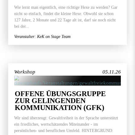
Wie lernt man eigentlich, eine richtige Hexe zu werden? Gar
nicht so einfach, findet die kleine Hexe. Obwohl sie schon
127 Jahre, 2 Monate und 22 Tage alt ist, darf sie noch nicht
bei der...
Veranstalter: KeK on Stage Team
Workshop
05.11.26
OFFENE ÜBUNGSGRUPPE
ZUR GELINGENDEN
KOMMUNIKATION (GFK)
Wir sind überzeugt: Gewaltfreiheit in der Sprache unterstützt
ein friedliches, wertschätzendes Miteinander - im
persönlichen- und beruflichen Umfeld. HINTERGRUND: