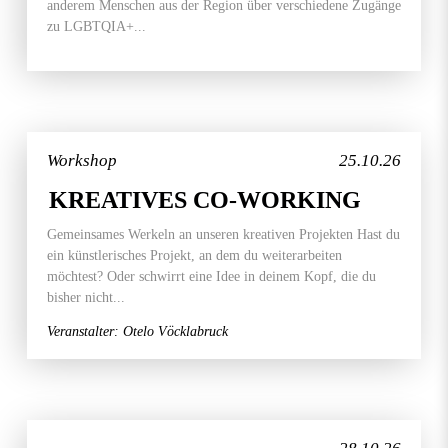
anderem Menschen aus der Region über verschiedene Zugänge
zu LGBTQIA+...
Workshop
25.10.26
KREATIVES CO-WORKING
Gemeinsames Werkeln an unseren kreativen Projekten Hast du
ein künstlerisches Projekt, an dem du weiterarbeiten
möchtest? Oder schwirrt eine Idee in deinem Kopf, die du
bisher nicht...
Veranstalter: Otelo Vöcklabruck