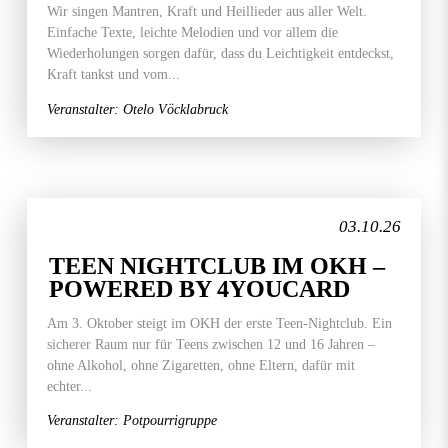
Wir singen Mantren, Kraft und Heillieder aus aller Welt.
Einfache Texte, leichte Melodien und vor allem die
Wiederholungen sorgen dafür, dass du Leichtigkeit entdeckst,
Kraft tankst und vom...
Veranstalter: Otelo Vöcklabruck
03.10.26
TEEN NIGHTCLUB IM OKH –
POWERED BY 4YOUCARD
Am 3. Oktober steigt im OKH der erste Teen-Nightclub. Ein
sicherer Raum nur für Teens zwischen 12 und 16 Jahren –
ohne Alkohol, ohne Zigaretten, ohne Eltern, dafür mit
echter...
Veranstalter: Potpourrigruppe