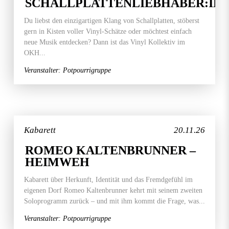
SCHALLPLATTENLIEBHABER:IN
Du liebst den einzigartigen Klang von Schallplatten, stöberst
gern in Kisten voller Vinyl-Schätze oder möchtest einfach
neue Musik entdecken? Dann ist das Vinyl Kollektiv im
OKH...
Veranstalter: Potpourrigruppe
Kabarett
20.11.26
ROMEO KALTENBRUNNER –
HEIMWEH
Kabarett über Herkunft, Identität und das Fremdgefühl im
eigenen Dorf Romeo Kaltenbrunner kehrt mit seinem zweiten
Soloprogramm zurück – und mit ihm kommt die Frage, was...
Veranstalter: Potpourrigruppe