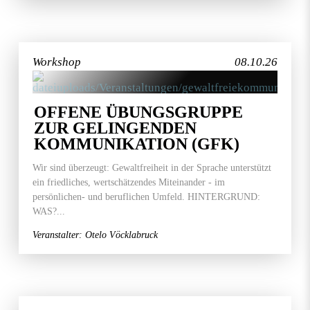
Workshop
08.10.26
OFFENE ÜBUNGSGRUPPE
ZUR GELINGENDEN
KOMMUNIKATION (GFK)
Wir sind überzeugt: Gewaltfreiheit in der Sprache unterstützt
ein friedliches, wertschätzendes Miteinander - im
persönlichen- und beruflichen Umfeld. HINTERGRUND:
WAS?...
Veranstalter: Otelo Vöcklabruck