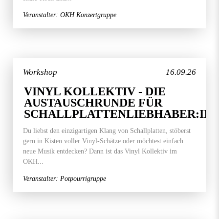
Veranstalter: OKH Konzertgruppe
Workshop
16.09.26
VINYL KOLLEKTIV - DIE
AUSTAUSCHRUNDE FÜR
SCHALLPLATTENLIEBHABER:IN
Du liebst den einzigartigen Klang von Schallplatten, stöberst
gern in Kisten voller Vinyl-Schätze oder möchtest einfach
neue Musik entdecken? Dann ist das Vinyl Kollektiv im
OKH...
Veranstalter: Potpourrigruppe