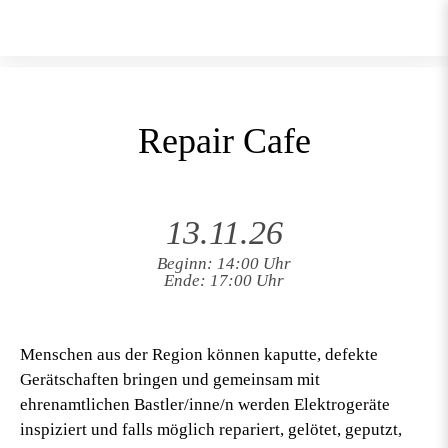
Repair Cafe
13.11.26
Beginn: 14:00 Uhr
Ende: 17:00 Uhr
Menschen aus der Region können kaputte, defekte
Gerätschaften bringen und gemeinsam mit
ehrenamtlichen Bastler/inne/n werden Elektrogeräte
inspiziert und falls möglich repariert, gelötet, geputzt,