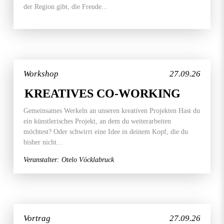
der Region gibt, die Freude...
Workshop
27.09.26
KREATIVES CO-WORKING
Gemeinsames Werkeln an unseren kreativen Projekten Hast du
ein künstlerisches Projekt, an dem du weiterarbeiten
möchtest? Oder schwirrt eine Idee in deinem Kopf, die du
bisher nicht...
Veranstalter: Otelo Vöcklabruck
Vortrag
27.09.26