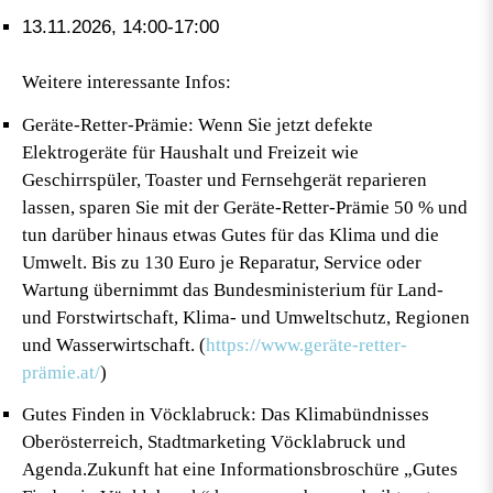
13.11.2026, 14:00-17:00
Weitere interessante Infos:
Geräte-Retter-Prämie
: Wenn Sie jetzt defekte
Elektrogeräte für Haushalt und Freizeit wie
Geschirrspüler, Toaster und Fernsehgerät reparieren
lassen, sparen Sie mit der Geräte-Retter-Prämie 50 % und
tun darüber hinaus etwas Gutes für das Klima und die
Umwelt. Bis zu 130 Euro je Reparatur, Service oder
Wartung übernimmt das Bundesministerium für Land-
und Forstwirtschaft, Klima- und Umweltschutz, Regionen
und Wasserwirtschaft. (
https://www.geräte-retter-
prämie.at/
)
Gutes Finden in Vöcklabruck
: Das Klimabündnisses
Oberösterreich, Stadtmarketing Vöcklabruck und
Agenda.Zukunft hat eine Informationsbroschüre „Gutes