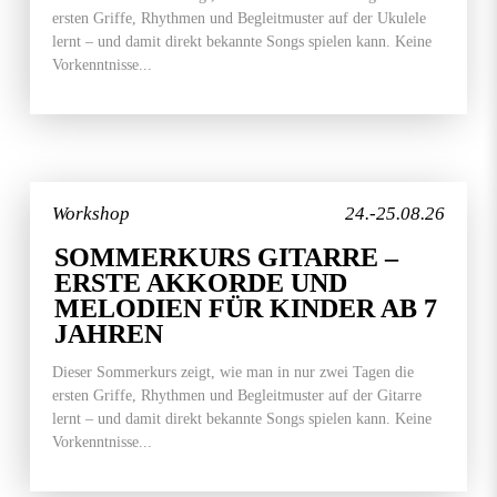
ersten Griffe, Rhythmen und Begleitmuster auf der Ukulele
lernt – und damit direkt bekannte Songs spielen kann. Keine
Vorkenntnisse...
Workshop
24.-25.08.26
SOMMERKURS GITARRE –
ERSTE AKKORDE UND
MELODIEN FÜR KINDER AB 7
JAHREN
Dieser Sommerkurs zeigt, wie man in nur zwei Tagen die
ersten Griffe, Rhythmen und Begleitmuster auf der Gitarre
lernt – und damit direkt bekannte Songs spielen kann. Keine
Vorkenntnisse...