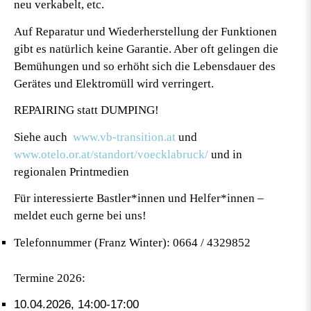
neu verkabelt, etc.
Auf Reparatur und Wiederherstellung der Funktionen
gibt es natürlich keine Garantie. Aber oft gelingen die
Bemühungen und so erhöht sich die Lebensdauer des
Gerätes und Elektromüll wird verringert.
REPAIRING statt DUMPING!
Siehe auch
www.vb-transition.at
und
www.otelo.or.at/standort/voecklabruck/
und in
regionalen Printmedien
Für interessierte Bastler*innen und Helfer*innen –
meldet euch gerne bei uns!
Telefonnumm
er (Franz Winter): 0664 / 4329852
Termine 2026:
10.04.2026, 14:00-17:00