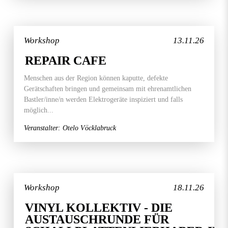
Workshop
13.11.26
REPAIR CAFE
Menschen aus der Region können kaputte, defekte
Gerätschaften bringen und gemeinsam mit ehrenamtlichen
Bastler/inne/n werden Elektrogeräte inspiziert und falls
möglich...
Veranstalter: Otelo Vöcklabruck
Workshop
18.11.26
VINYL KOLLEKTIV - DIE
AUSTAUSCHRUNDE FÜR