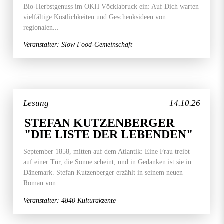
Bio-Herbstgenuss im OKH Vöcklabruck ein: Auf Dich warten
vielfältige Köstlichkeiten und Geschenksideen von
regionalen...
Veranstalter: Slow Food-Gemeinschaft
Lesung
14.10.26
STEFAN KUTZENBERGER
"DIE LISTE DER LEBENDEN"
September 1858, mitten auf dem Atlantik: Eine Frau treibt
auf einer Tür, die Sonne scheint, und in Gedanken ist sie in
Dänemark. Stefan Kutzenberger erzählt in seinem neuen
Roman von...
Veranstalter: 4840 Kulturakzente