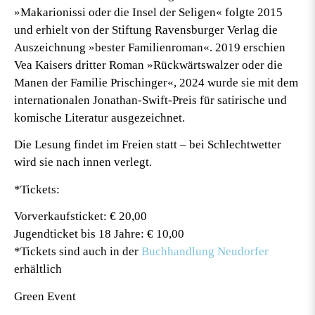
»Makarionissi oder die Insel der Seligen« folgte 2015
und erhielt von der Stiftung Ravensburger Verlag die
Auszeichnung »bester Familienroman«. 2019 erschien
Vea Kaisers dritter Roman »Rückwärtswalzer oder die
Manen der Familie Prischinger«, 2024 wurde sie mit dem
internationalen Jonathan-Swift-Preis für satirische und
komische Literatur ausgezeichnet.
Die Lesung findet im Freien statt – bei Schlechtwetter
wird sie nach innen verlegt.
*Tickets:
Vorverkaufsticket: € 20,00
Jugendticket bis 18 Jahre: € 10,00
*Tickets sind auch in der
Buchhandlung Neudorfer
erhältlich
Green Event