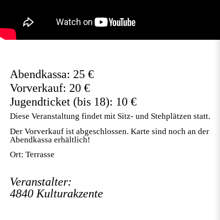
Abendkassa: 25 €
Vorverkauf: 20 €
Jugendticket (bis 18): 10 €
Diese Veranstaltung findet mit Sitz- und Stehplätzen statt.
Der Vorverkauf ist abgeschlossen. Karte sind noch an der
Abendkassa erhältlich!
Ort: Terrasse
Veranstalter:
4840 Kulturakzente