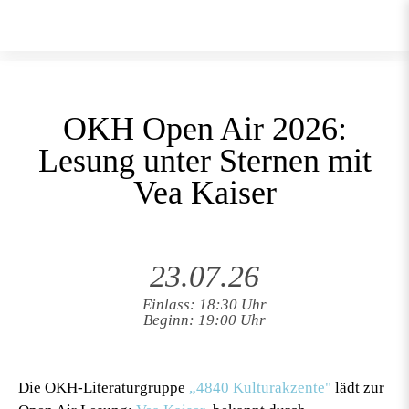
OKH Open Air 2026:
Lesung unter Sternen mit
Vea Kaiser
23.07.26
Einlass: 18:30 Uhr
Beginn: 19:00 Uhr
Die OKH-Literaturgruppe
„4840 Kulturakzente"
lädt zur