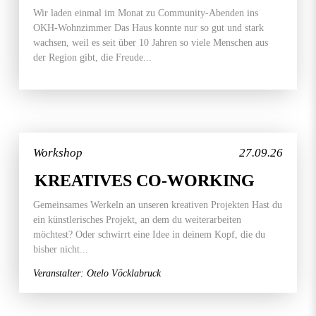
Wir laden einmal im Monat zu Community-Abenden ins
OKH-Wohnzimmer Das Haus konnte nur so gut und stark
wachsen, weil es seit über 10 Jahren so viele Menschen aus
der Region gibt, die Freude...
Workshop
27.09.26
KREATIVES CO-WORKING
Gemeinsames Werkeln an unseren kreativen Projekten Hast du
ein künstlerisches Projekt, an dem du weiterarbeiten
möchtest? Oder schwirrt eine Idee in deinem Kopf, die du
bisher nicht...
Veranstalter: Otelo Vöcklabruck