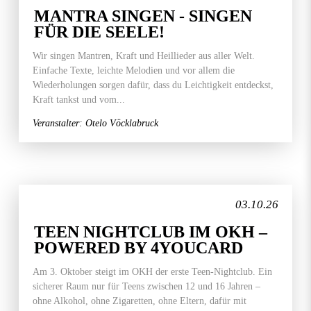
MANTRA SINGEN - SINGEN
FÜR DIE SEELE!
Wir singen Mantren, Kraft und Heillieder aus aller Welt.
Einfache Texte, leichte Melodien und vor allem die
Wiederholungen sorgen dafür, dass du Leichtigkeit entdeckst,
Kraft tankst und vom...
Veranstalter: Otelo Vöcklabruck
03.10.26
TEEN NIGHTCLUB IM OKH –
POWERED BY 4YOUCARD
Am 3. Oktober steigt im OKH der erste Teen-Nightclub. Ein
sicherer Raum nur für Teens zwischen 12 und 16 Jahren –
ohne Alkohol, ohne Zigaretten, ohne Eltern, dafür mit