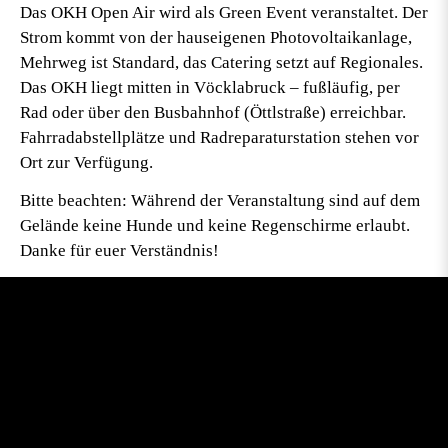
Das OKH Open Air wird als Green Event veranstaltet. Der
Strom kommt von der hauseigenen Photovoltaikanlage,
Mehrweg ist Standard, das Catering setzt auf Regionales.
Das OKH liegt mitten in Vöcklabruck – fußläufig, per
Rad oder über den Busbahnhof (Öttlstraße) erreichbar.
Fahrradabstellplätze und Radreparaturstation stehen vor
Ort zur Verfügung.
Bitte beachten: Während der Veranstaltung sind auf dem
Gelände
keine Hunde
und
keine Regenschirme
erlaubt.
Danke für euer Verständnis!