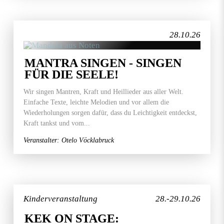
28.10.26
MANTRA SINGEN - SINGEN
FÜR DIE SEELE!
Wir singen Mantren, Kraft und Heillieder aus aller Welt.
Einfache Texte, leichte Melodien und vor allem die
Wiederholungen sorgen dafür, dass du Leichtigkeit entdeckst,
Kraft tankst und vom...
Veranstalter: Otelo Vöcklabruck
Kinderveranstaltung
28.-29.10.26
KEK ON STAGE: