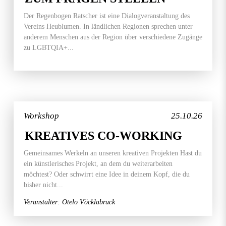
Der Regenbogen Ratscher ist eine Dialogveranstaltung des
Vereins Heublumen. In ländlichen Regionen sprechen unter
anderem Menschen aus der Region über verschiedene Zugänge
zu LGBTQIA+...
Workshop
25.10.26
KREATIVES CO-WORKING
Gemeinsames Werkeln an unseren kreativen Projekten Hast du
ein künstlerisches Projekt, an dem du weiterarbeiten
möchtest? Oder schwirrt eine Idee in deinem Kopf, die du
bisher nicht...
Veranstalter: Otelo Vöcklabruck