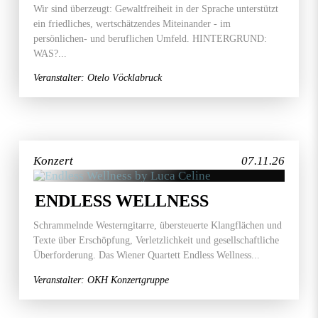
Wir sind überzeugt: Gewaltfreiheit in der Sprache unterstützt
ein friedliches, wertschätzendes Miteinander - im
persönlichen- und beruflichen Umfeld. HINTERGRUND:
WAS?...
Veranstalter: Otelo Vöcklabruck
Konzert
07.11.26
ENDLESS WELLNESS
Schrammelnde Westerngitarre, übersteuerte Klangflächen und
Texte über Erschöpfung, Verletzlichkeit und gesellschaftliche
Überforderung. Das Wiener Quartett Endless Wellness...
Veranstalter: OKH Konzertgruppe