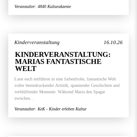
Veranstalter: 4840 Kulturakzente
Kinderveranstaltung
16.10.26
KINDERVERANSTALTUNG:
MARIAS FANTASTISCHE
WELT
Lasst euch entführen in eine farbenfrohe, fantastische Welt
voller beeindruckender Artistik, spannender Geschichten und
verblüffender Momente. Während Maria den Spagat
zwischen...
Veranstalter: KeK - Kinder erleben Kultur