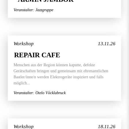
Veranstalter: Jazzgruppe
Workshop
13.11.26
REPAIR CAFE
Menschen aus der Region können kaputte, defekte
Gerätschaften bringen und gemeinsam mit ehrenamtlichen
Bastler/inne/n werden Elektrogeräte inspiziert und falls
möglich...
Veranstalter: Otelo Vöcklabruck
Workshop
18.11.26