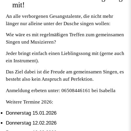
mit!
An alle verborgenen Gesangstalente, die nicht mehr
länger nur alleine unter der Dusche singen wollen:
Wie wäre es mit regelmäßigen Treffen zum gemeinsamen
Singen und Musizieren?
Jeder bringt einfach einen Lieblingssong mit (gerne auch
ein Instrument).
Das Ziel dabei ist die Freude am gemeinsamen Singen, es
besteht also kein Anspruch auf Perfektion.
Anmeldung erbeten unter: 06508446161 bei Isabella
Weitere Termine 2026:
Donnerstag 15.01.2026
Donnerstag 12.02.2026