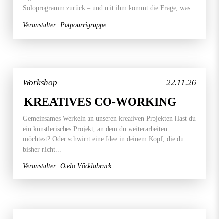
Soloprogramm zurück – und mit ihm kommt die Frage, was...
Veranstalter: Potpourrigruppe
Workshop
22.11.26
KREATIVES CO-WORKING
Gemeinsames Werkeln an unseren kreativen Projekten Hast du
ein künstlerisches Projekt, an dem du weiterarbeiten
möchtest? Oder schwirrt eine Idee in deinem Kopf, die du
bisher nicht...
Veranstalter: Otelo Vöcklabruck