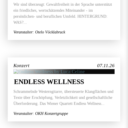
Wir sind überzeugt: Gewaltfreiheit in der Sprache unterstützt
ein friedliches, wertschätzendes Miteinander - im
persönlichen- und beruflichen Umfeld. HINTERGRUND:
WAS?...
Veranstalter: Otelo Vöcklabruck
Konzert
07.11.26
ENDLESS WELLNESS
Schrammelnde Westerngitarre, übersteuerte Klangflächen und
Texte über Erschöpfung, Verletzlichkeit und gesellschaftliche
Überforderung. Das Wiener Quartett Endless Wellness...
Veranstalter: OKH Konzertgruppe