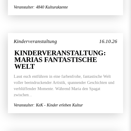
Veranstalter: 4840 Kulturakzente
Kinderveranstaltung
16.10.26
KINDERVERANSTALTUNG:
MARIAS FANTASTISCHE
WELT
Lasst euch entführen in eine farbenfrohe, fantastische Welt
voller beeindruckender Artistik, spannender Geschichten und
verblüffender Momente. Während Maria den Spagat
zwischen...
Veranstalter: KeK - Kinder erleben Kultur