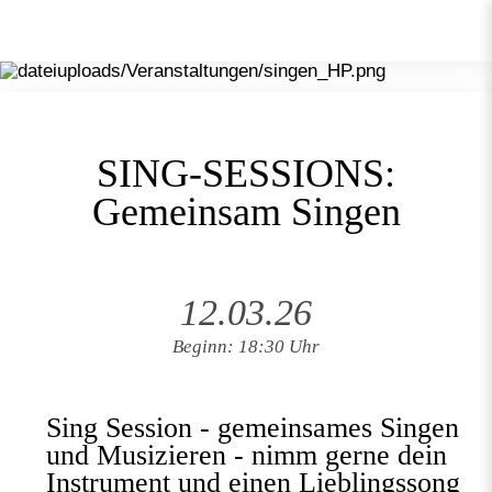
SING-SESSIONS:
Gemeinsam Singen
12.03.26
Beginn: 18:30 Uhr
Sing Session - gemeinsames Singen
und Musizieren - nimm gerne dein
Instrument und einen Lieblingssong