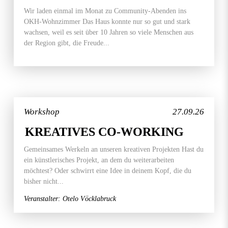
Wir laden einmal im Monat zu Community-Abenden ins
OKH-Wohnzimmer Das Haus konnte nur so gut und stark
wachsen, weil es seit über 10 Jahren so viele Menschen aus
der Region gibt, die Freude...
Workshop
27.09.26
KREATIVES CO-WORKING
Gemeinsames Werkeln an unseren kreativen Projekten Hast du
ein künstlerisches Projekt, an dem du weiterarbeiten
möchtest? Oder schwirrt eine Idee in deinem Kopf, die du
bisher nicht...
Veranstalter: Otelo Vöcklabruck