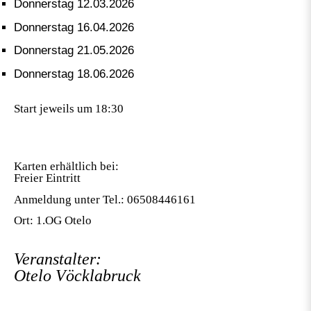
Donnerstag 12.03.2026
Donnerstag 16.04.2026
Donnerstag 21.05.2026
Donnerstag 18.06.2026
Start jeweils um 18:30
Karten erhältlich bei:
Freier Eintritt
Anmeldung unter Tel.: 06508446161
Ort: 1.OG Otelo
Veranstalter:
Otelo Vöcklabruck