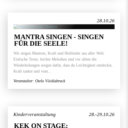
28.10.26
MANTRA SINGEN - SINGEN
FÜR DIE SEELE!
Wir singen Mantren, Kraft und Heillieder aus aller Welt.
Einfache Texte, leichte Melodien und vor allem die
Wiederholungen sorgen dafür, dass du Leichtigkeit entdeckst,
Kraft tankst und vom...
Veranstalter: Otelo Vöcklabruck
Kinderveranstaltung
28.-29.10.26
KEK ON STAGE: