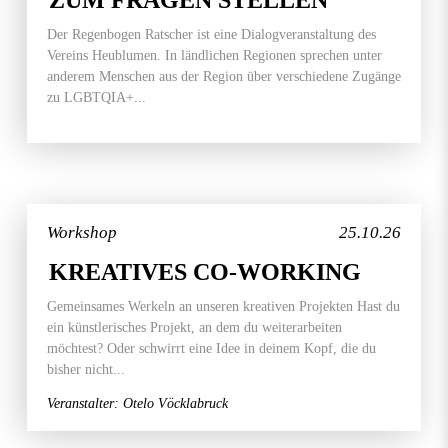
ZUM FRAGEN STELLEN
Der Regenbogen Ratscher ist eine Dialogveranstaltung des
Vereins Heublumen. In ländlichen Regionen sprechen unter
anderem Menschen aus der Region über verschiedene Zugänge
zu LGBTQIA+...
Workshop
25.10.26
KREATIVES CO-WORKING
Gemeinsames Werkeln an unseren kreativen Projekten Hast du
ein künstlerisches Projekt, an dem du weiterarbeiten
möchtest? Oder schwirrt eine Idee in deinem Kopf, die du
bisher nicht...
Veranstalter: Otelo Vöcklabruck