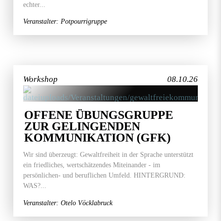
echter...
Veranstalter: Potpourrigruppe
Workshop
08.10.26
OFFENE ÜBUNGSGRUPPE
ZUR GELINGENDEN
KOMMUNIKATION (GFK)
Wir sind überzeugt: Gewaltfreiheit in der Sprache unterstützt
ein friedliches, wertschätzendes Miteinander - im
persönlichen- und beruflichen Umfeld. HINTERGRUND:
WAS?...
Veranstalter: Otelo Vöcklabruck