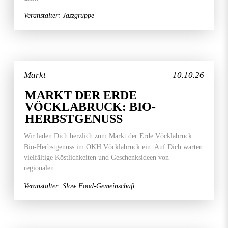
Veranstalter: Jazzgruppe
Markt
10.10.26
MARKT DER ERDE
VÖCKLABRUCK: BIO-
HERBSTGENUSS
Wir laden Dich herzlich zum Markt der Erde Vöcklabruck:
Bio-Herbstgenuss im OKH Vöcklabruck ein: Auf Dich warten
vielfältige Köstlichkeiten und Geschenksideen von
regionalen...
Veranstalter: Slow Food-Gemeinschaft