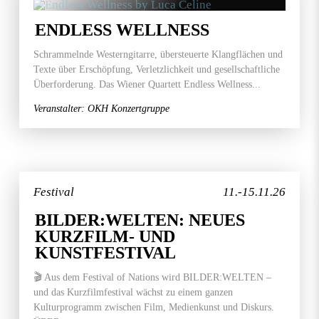
ENDLESS WELLNESS
Schrammelnde Westerngitarre, übersteuerte Klangflächen und
Texte über Erschöpfung, Verletzlichkeit und gesellschaftliche
Überforderung. Das Wiener Quartett Endless Wellness...
Veranstalter: OKH Konzertgruppe
Festival
11.-15.11.26
BILDER:WELTEN: NEUES
KURZFILM- UND
KUNSTFESTIVAL
🎬 Aus dem Festival of Nations wird BILDER:WELTEN –
und das Kurzfilmfestival wächst zu einem ganzen
Kulturprogramm zwischen Film, Medienkunst und Diskurs.