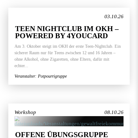
03.10.26
TEEN NIGHTCLUB IM OKH –
POWERED BY 4YOUCARD
Am 3. Oktober steigt im OKH der erste Teen-Nightclub. Ein
sicherer Raum nur für Teens zwischen 12 und 16 Jahren –
ohne Alkohol, ohne Zigaretten, ohne Eltern, dafür mit
echter...
Veranstalter: Potpourrigruppe
Workshop
08.10.26
OFFENE ÜBUNGSGRUPPE