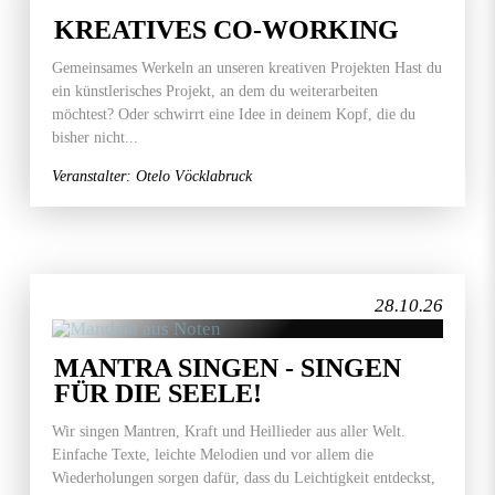
KREATIVES CO-WORKING
Gemeinsames Werkeln an unseren kreativen Projekten Hast du
ein künstlerisches Projekt, an dem du weiterarbeiten
möchtest? Oder schwirrt eine Idee in deinem Kopf, die du
bisher nicht...
Veranstalter: Otelo Vöcklabruck
28.10.26
MANTRA SINGEN - SINGEN
FÜR DIE SEELE!
Wir singen Mantren, Kraft und Heillieder aus aller Welt.
Einfache Texte, leichte Melodien und vor allem die
Wiederholungen sorgen dafür, dass du Leichtigkeit entdeckst,