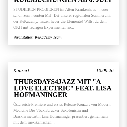
STUDIEREN PROBIEREN im Alten Krankenhaus - heuer
schon zum neunten Mal! Bei unserer regionalen Sommeruni,
der KeKademy, tanzen heuer die Elemente! Willst du dem
OKH mit feurigen Experimenten so...
Veranstalter: KeKademy Team
Konzert
10.09.26
THURSDAYS4JAZZ MIT "A
LOVE ELECTRIC" FEAT. LISA
HOFMANINGER
Österreich-Premiere und erstes Release-Konzert von Modern
Medicine Die Vöcklabrucker Saxofonistin und
Bassklarinettistin Lisa Hofmaninger präsentiert gemeinsam
mit dem mexikanischen...