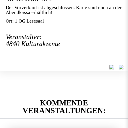
Der Vorverkauf ist abgeschlossen. Karte sind noch an der
Abendkassa erhältlich!
Ort: 1.OG Lesesaal
Veranstalter:
4840 Kulturakzente
KOMMENDE
VERANSTALTUNGEN: