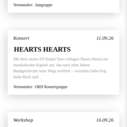
Veranstalter: Jazzgruppe
Konzert
11.09.26
HEARTS HEARTS
Mit ihrer neuen EP Stupid Stars schlagen Hearts Hearts ein
musikalisches Kapitel auf, das nach zehn Jahren
Bandgeschichte neue Wege eröffnet – zwischen Indie-Pop,
Indie-Rock und...
Veranstalter: OKH Konzertgruppe
Workshop
16.09.26