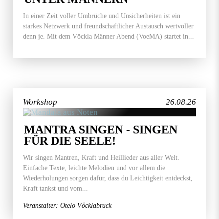
In einer Zeit voller Umbrüche und Unsicherheiten ist ein
starkes Netzwerk und freundschaftlicher Austausch wertvoller
denn je. Mit dem Vöckla Männer Abend (VoeMA) startet in...
Workshop
26.08.26
MANTRA SINGEN - SINGEN
FÜR DIE SEELE!
Wir singen Mantren, Kraft und Heillieder aus aller Welt.
Einfache Texte, leichte Melodien und vor allem die
Wiederholungen sorgen dafür, dass du Leichtigkeit entdeckst,
Kraft tankst und vom...
Veranstalter: Otelo Vöcklabruck