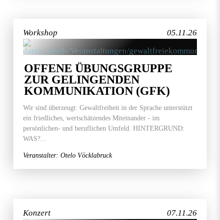
Workshop
05.11.26
OFFENE ÜBUNGSGRUPPE
ZUR GELINGENDEN
KOMMUNIKATION (GFK)
Wir sind überzeugt: Gewaltfreiheit in der Sprache unterstützt
ein friedliches, wertschätzendes Miteinander - im
persönlichen- und beruflichen Umfeld. HINTERGRUND:
WAS?...
Veranstalter: Otelo Vöcklabruck
Konzert
07.11.26