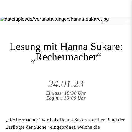
Lesung mit Hanna Sukare:
„Rechermacher“
24.01.23
Einlass: 18:30 Uhr
Beginn: 19:00 Uhr
„Rechermacher“ wird als Hanna Sukares dritter Band der
„Trilogie der Suche“ eingeordnet, welche die