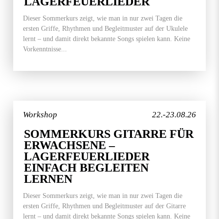
LAGERFEUERLIEDER
Dieser Sommerkurs zeigt, wie man in nur zwei Tagen die
ersten Griffe, Rhythmen und Begleitmuster auf der Ukulele
lernt – und damit direkt bekannte Songs spielen kann. Keine
Vorkenntnisse...
Workshop
22.-23.08.26
SOMMERKURS GITARRE FÜR
ERWACHSENE –
LAGERFEUERLIEDER
EINFACH BEGLEITEN
LERNEN
Dieser Sommerkurs zeigt, wie man in nur zwei Tagen die
ersten Griffe, Rhythmen und Begleitmuster auf der Gitarre
lernt – und damit direkt bekannte Songs spielen kann. Keine