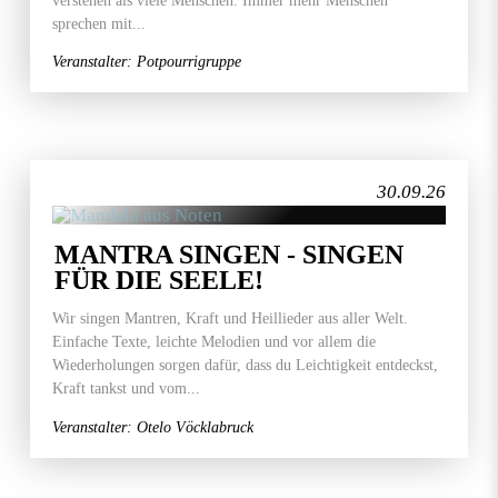
sprechen mit...
Veranstalter: Potpourrigruppe
30.09.26
MANTRA SINGEN - SINGEN
FÜR DIE SEELE!
Wir singen Mantren, Kraft und Heillieder aus aller Welt.
Einfache Texte, leichte Melodien und vor allem die
Wiederholungen sorgen dafür, dass du Leichtigkeit entdeckst,
Kraft tankst und vom...
Veranstalter: Otelo Vöcklabruck