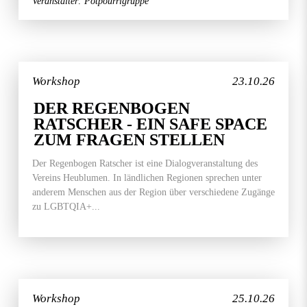
Veranstalter: Potpourrigruppe
Workshop
23.10.26
DER REGENBOGEN
RATSCHER - EIN SAFE SPACE
ZUM FRAGEN STELLEN
Der Regenbogen Ratscher ist eine Dialogveranstaltung des
Vereins Heublumen. In ländlichen Regionen sprechen unter
anderem Menschen aus der Region über verschiedene Zugänge
zu LGBTQIA+...
Workshop
25.10.26