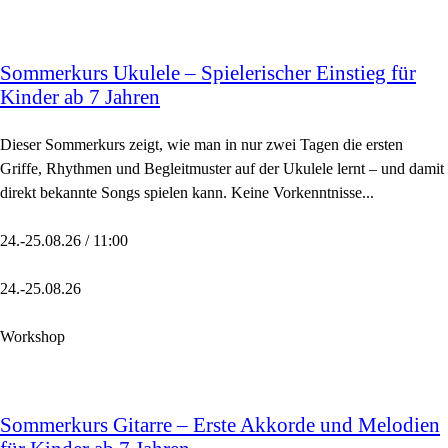
Sommerkurs Ukulele – Spielerischer Einstieg für
Kinder ab 7 Jahren
Dieser Sommerkurs zeigt, wie man in nur zwei Tagen die ersten
Griffe, Rhythmen und Begleitmuster auf der Ukulele lernt – und damit
direkt bekannte Songs spielen kann. Keine Vorkenntnisse...
24.-25.08.26 / 11:00
24.-25.08.26
Workshop
Sommerkurs Gitarre – Erste Akkorde und Melodien