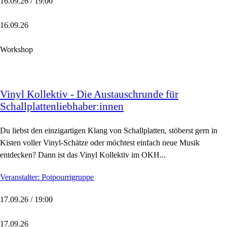
16.09.26 / 19:00
16.09.26
Workshop
Vinyl Kollektiv - Die Austauschrunde für
Schallplattenliebhaber:innen
Du liebst den einzigartigen Klang von Schallplatten, stöberst gern in
Kisten voller Vinyl-Schätze oder möchtest einfach neue Musik
entdecken? Dann ist das Vinyl Kollektiv im OKH...
Veranstalter: Potpourrigruppe
17.09.26 / 19:00
17.09.26