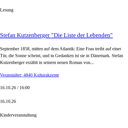
Lesung
Stefan Kutzenberger "Die Liste der Lebenden"
September 1858, mitten auf dem Atlantik: Eine Frau treibt auf einer
Tür, die Sonne scheint, und in Gedanken ist sie in Dänemark. Stefan
Kutzenberger erzählt in seinem neuen Roman von...
Veranstalter: 4840 Kulturakzente
16.10.26 / 16:00
16.10.26
Kinderveranstaltung