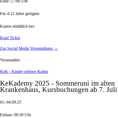
Ende: 17:00 Uhr
Für 4-12 Jahre geeignet
Karten erhältlich bei:
Kupf Ticket
Zur Social Media Veranstaltung →
Veranstalter:
KeK - Kinder erleben Kultur
KeKademy 2025 - Sommeruni im alten
Krankenhaus, Kursbuchungen ab 7. Juli
01.-04.09.25
Einlass: 09:30 Uhr