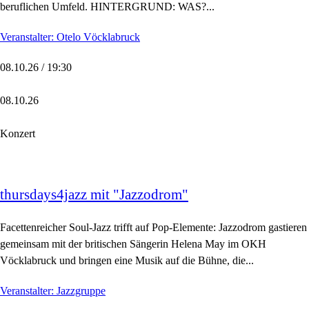
beruflichen Umfeld. HINTERGRUND: WAS?...
Veranstalter: Otelo Vöcklabruck
08.10.26 / 19:30
08.10.26
Konzert
thursdays4jazz mit "Jazzodrom"
Facettenreicher Soul-Jazz trifft auf Pop-Elemente: Jazzodrom gastieren
gemeinsam mit der britischen Sängerin Helena May im OKH
Vöcklabruck und bringen eine Musik auf die Bühne, die...
Veranstalter: Jazzgruppe