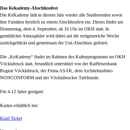
Das Kekademy-Abschlussfest
Die KeKademy lädt in diesem Jahr wieder alle Studierenden sowie
ihre Familien herzlich zu einem Abschlussfest ein. Dieses findet am
Donnerstag, dem 4. September, ab 16 Uhr im OKH statt. In
gemütlicher Atmosphäre wird dabei auf die ereignisreiche Woche
zurückgeblickt und gemeinsam der Uni-Abschluss gefeiert.
Die „KeKademy“ findet im Rahmen des Kulturprogramms im OKH
Vöcklabruck statt, freundlich unterstützt von der Raiffeisenbank
Region Vöcklabruck, der Firma ASAK, dem Architekturbüro
NONCONFORM und der Vöcklabrucker Tafelrunde.
Für 4-12 Jahre geeignet
Karten erhältlich bei:
Kupf Ticket