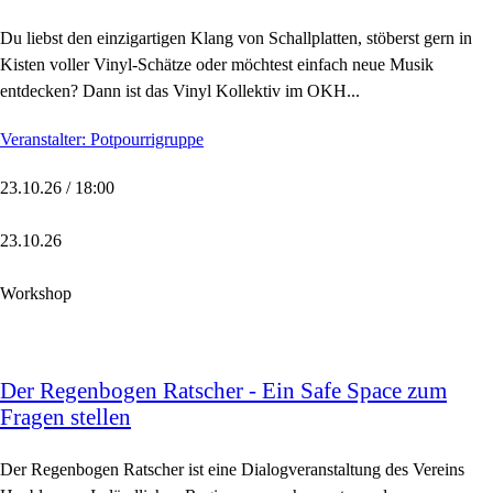
Du liebst den einzigartigen Klang von Schallplatten, stöberst gern in
Kisten voller Vinyl-Schätze oder möchtest einfach neue Musik
entdecken? Dann ist das Vinyl Kollektiv im OKH...
Veranstalter: Potpourrigruppe
23.10.26 / 18:00
23.10.26
Workshop
Der Regenbogen Ratscher - Ein Safe Space zum
Fragen stellen
Der Regenbogen Ratscher ist eine Dialogveranstaltung des Vereins