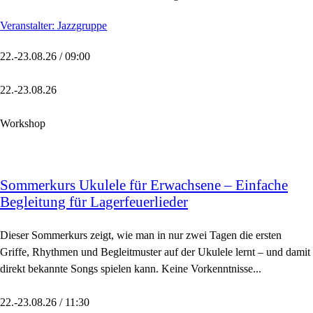
Veranstalter: Jazzgruppe
22.-23.08.26 / 09:00
22.-23.08.26
Workshop
Sommerkurs Ukulele für Erwachsene – Einfache
Begleitung für Lagerfeuerlieder
Dieser Sommerkurs zeigt, wie man in nur zwei Tagen die ersten
Griffe, Rhythmen und Begleitmuster auf der Ukulele lernt – und damit
direkt bekannte Songs spielen kann. Keine Vorkenntnisse...
22.-23.08.26 / 11:30