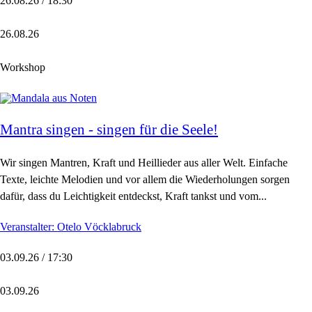
26.08.26 / 18:30
26.08.26
Workshop
Mantra singen - singen für die Seele!
Wir singen Mantren, Kraft und Heillieder aus aller Welt. Einfache
Texte, leichte Melodien und vor allem die Wiederholungen sorgen
dafür, dass du Leichtigkeit entdeckst, Kraft tankst und vom...
Veranstalter: Otelo Vöcklabruck
03.09.26 / 17:30
03.09.26