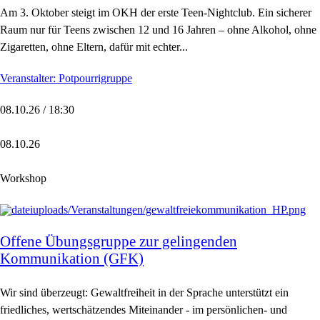
Am 3. Oktober steigt im OKH der erste Teen-Nightclub. Ein sicherer
Raum nur für Teens zwischen 12 und 16 Jahren – ohne Alkohol, ohne
Zigaretten, ohne Eltern, dafür mit echter...
Veranstalter: Potpourrigruppe
08.10.26 / 18:30
08.10.26
Workshop
Offene Übungsgruppe zur gelingenden
Kommunikation (GFK)
Wir sind überzeugt: Gewaltfreiheit in der Sprache unterstützt ein
friedliches, wertschätzendes Miteinander - im persönlichen- und