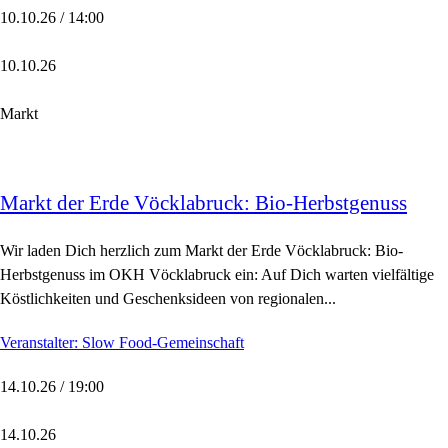
10.10.26 / 14:00
10.10.26
Markt
Markt der Erde Vöcklabruck: Bio-Herbstgenuss
Wir laden Dich herzlich zum Markt der Erde Vöcklabruck: Bio-
Herbstgenuss im OKH Vöcklabruck ein: Auf Dich warten vielfältige
Köstlichkeiten und Geschenksideen von regionalen...
Veranstalter: Slow Food-Gemeinschaft
14.10.26 / 19:00
14.10.26