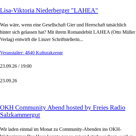
Lisa-Viktoria Niederberger "LAHEA"
Was wäre, wenn eine Gesellschaft Gier und Herrschaft tatsächlich
hinter sich gelassen hat? Mit ihrem Romandebüt LAHEA (Otto Müller
Verlag) entwirft die Linzer Schriftstellerin...
Veranstalter: 4840 Kulturakzente
23.09.26 / 19:00
23.09.26
OKH Community Abend hosted by Freies Radio
Salzkammergut
Wir laden einmal im Monat zu Community-Abenden ins OKH-