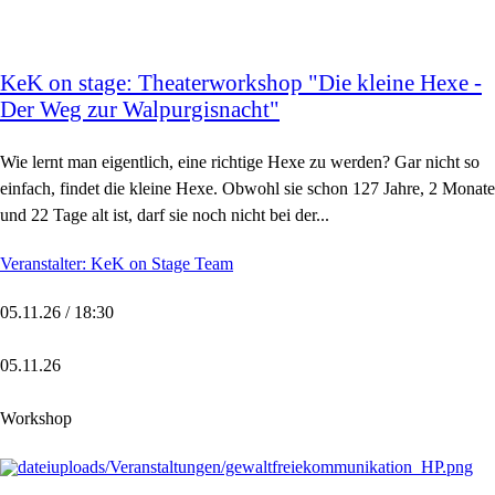
KeK on stage: Theaterworkshop "Die kleine Hexe -
Der Weg zur Walpurgisnacht"
Wie lernt man eigentlich, eine richtige Hexe zu werden? Gar nicht so
einfach, findet die kleine Hexe. Obwohl sie schon 127 Jahre, 2 Monate
und 22 Tage alt ist, darf sie noch nicht bei der...
Veranstalter: KeK on Stage Team
05.11.26 / 18:30
05.11.26
Workshop