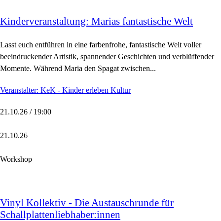
Kinderveranstaltung: Marias fantastische Welt
Lasst euch entführen in eine farbenfrohe, fantastische Welt voller
beeindruckender Artistik, spannender Geschichten und verblüffender
Momente. Während Maria den Spagat zwischen...
Veranstalter: KeK - Kinder erleben Kultur
21.10.26 / 19:00
21.10.26
Workshop
Vinyl Kollektiv - Die Austauschrunde für
Schallplattenliebhaber:innen