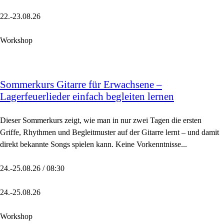
22.-23.08.26
Workshop
Sommerkurs Gitarre für Erwachsene –
Lagerfeuerlieder einfach begleiten lernen
Dieser Sommerkurs zeigt, wie man in nur zwei Tagen die ersten
Griffe, Rhythmen und Begleitmuster auf der Gitarre lernt – und damit
direkt bekannte Songs spielen kann. Keine Vorkenntnisse...
24.-25.08.26 / 08:30
24.-25.08.26
Workshop