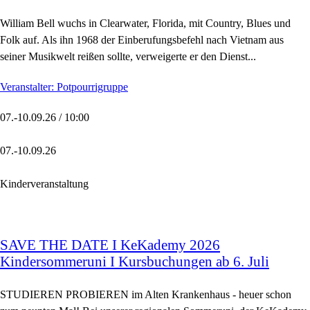
William Bell wuchs in Clearwater, Florida, mit Country, Blues und
Folk auf. Als ihn 1968 der Einberufungsbefehl nach Vietnam aus
seiner Musikwelt reißen sollte, verweigerte er den Dienst...
Veranstalter: Potpourrigruppe
07.-10.09.26 / 10:00
07.-10.09.26
Kinderveranstaltung
SAVE THE DATE I KeKademy 2026
Kindersommeruni I Kursbuchungen ab 6. Juli
STUDIEREN PROBIEREN im Alten Krankenhaus - heuer schon