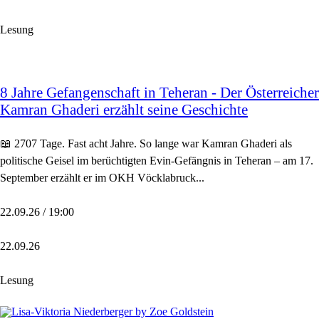
Lesung
8 Jahre Gefangenschaft in Teheran - Der Österreicher
Kamran Ghaderi erzählt seine Geschichte
📖 2707 Tage. Fast acht Jahre. So lange war Kamran Ghaderi als
politische Geisel im berüchtigten Evin-Gefängnis in Teheran – am 17.
September erzählt er im OKH Vöcklabruck...
22.09.26 / 19:00
22.09.26
Lesung