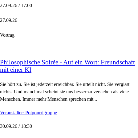
27.09.26 / 17:00
27.09.26
Vortrag
Philosophische Soirée - Auf ein Wort: Freundschaft
mit einer KI
Sie hört zu. Sie ist jederzeit erreichbar. Sie urteilt nicht. Sie vergisst
nichts. Und manchmal scheint sie uns besser zu verstehen als viele
Menschen. Immer mehr Menschen sprechen mit...
Veranstalter: Potpourrigruppe
30.09.26 / 18:30