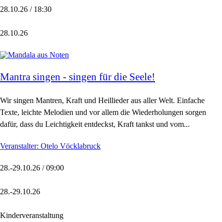
28.10.26 / 18:30
28.10.26
Mantra singen - singen für die Seele!
Wir singen Mantren, Kraft und Heillieder aus aller Welt. Einfache
Texte, leichte Melodien und vor allem die Wiederholungen sorgen
dafür, dass du Leichtigkeit entdeckst, Kraft tankst und vom...
Veranstalter: Otelo Vöcklabruck
28.-29.10.26 / 09:00
28.-29.10.26
Kinderveranstaltung