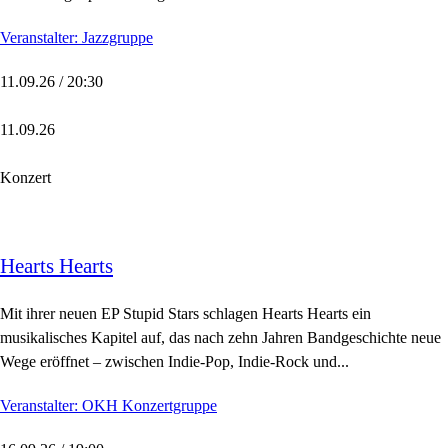
Veranstalter: Jazzgruppe
11.09.26 / 20:30
11.09.26
Konzert
Hearts Hearts
Mit ihrer neuen EP Stupid Stars schlagen Hearts Hearts ein
musikalisches Kapitel auf, das nach zehn Jahren Bandgeschichte neue
Wege eröffnet – zwischen Indie-Pop, Indie-Rock und...
Veranstalter: OKH Konzertgruppe