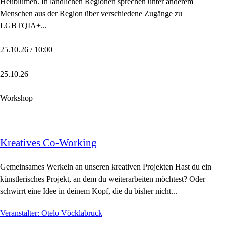
Heublumen. In ländlichen Regionen sprechen unter anderem
Menschen aus der Region über verschiedene Zugänge zu
LGBTQIA+...
25.10.26 / 10:00
25.10.26
Workshop
Kreatives Co-Working
Gemeinsames Werkeln an unseren kreativen Projekten Hast du ein
künstlerisches Projekt, an dem du weiterarbeiten möchtest? Oder
schwirrt eine Idee in deinem Kopf, die du bisher nicht...
Veranstalter: Otelo Vöcklabruck