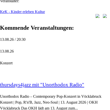
Veranstalter:
KeK - Kinder erleben Kultur
Kommende Veranstaltungen:
13.08.26 / 20:30
13.08.26
Konzert
thursdays4jazz mit "Unorthodox Radio"
Unorthodox Radio – Contemporary Pop-Konzert in Vöcklabruck
Konzert | Pop, R'n'B, Jazz, Neo-Soul | 13. August 2026 | OKH
Vöcklabruck Das OKH lädt am 13. August zum...