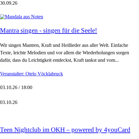
30.09.26
Mantra singen - singen für die Seele!
Wir singen Mantren, Kraft und Heillieder aus aller Welt. Einfache
Texte, leichte Melodien und vor allem die Wiederholungen sorgen
dafür, dass du Leichtigkeit entdeckst, Kraft tankst und vom...
Veranstalter: Otelo Vöcklabruck
03.10.26 / 18:00
03.10.26
Teen Nightclub im OKH – powered by 4youCard