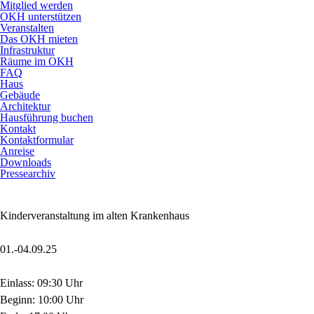
Mitglied werden
OKH unterstützen
Veranstalten
Das OKH mieten
Infrastruktur
Räume im OKH
FAQ
Haus
Gebäude
Architektur
Hausführung buchen
Kontakt
Kontaktformular
Anreise
Downloads
Pressearchiv
Kinderveranstaltung im alten Krankenhaus
01.-04.09.25
Einlass: 09:30 Uhr
Beginn: 10:00 Uhr