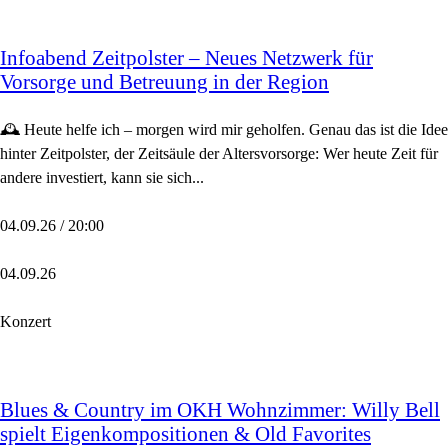
Infoabend Zeitpolster – Neues Netzwerk für
Vorsorge und Betreuung in der Region
🕰️ Heute helfe ich – morgen wird mir geholfen. Genau das ist die Idee
hinter Zeitpolster, der Zeitsäule der Altersvorsorge: Wer heute Zeit für
andere investiert, kann sie sich...
04.09.26 / 20:00
04.09.26
Konzert
Blues & Country im OKH Wohnzimmer: Willy Bell
spielt Eigenkompositionen & Old Favorites