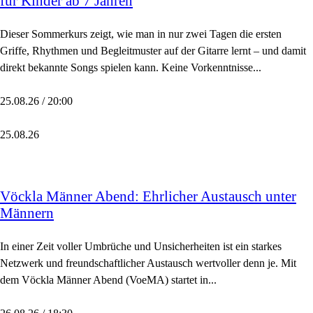
für Kinder ab 7 Jahren
Dieser Sommerkurs zeigt, wie man in nur zwei Tagen die ersten
Griffe, Rhythmen und Begleitmuster auf der Gitarre lernt – und damit
direkt bekannte Songs spielen kann. Keine Vorkenntnisse...
25.08.26 / 20:00
25.08.26
Vöckla Männer Abend: Ehrlicher Austausch unter
Männern
In einer Zeit voller Umbrüche und Unsicherheiten ist ein starkes
Netzwerk und freundschaftlicher Austausch wertvoller denn je. Mit
dem Vöckla Männer Abend (VoeMA) startet in...