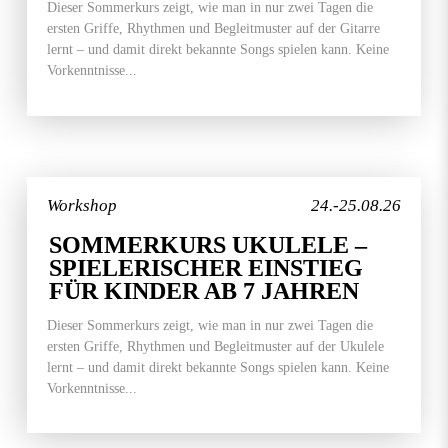
Dieser Sommerkurs zeigt, wie man in nur zwei Tagen die
ersten Griffe, Rhythmen und Begleitmuster auf der Gitarre
lernt – und damit direkt bekannte Songs spielen kann. Keine
Vorkenntnisse...
Workshop
24.-25.08.26
SOMMERKURS UKULELE –
SPIELERISCHER EINSTIEG
FÜR KINDER AB 7 JAHREN
Dieser Sommerkurs zeigt, wie man in nur zwei Tagen die
ersten Griffe, Rhythmen und Begleitmuster auf der Ukulele
lernt – und damit direkt bekannte Songs spielen kann. Keine
Vorkenntnisse...