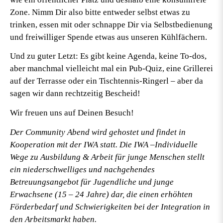
Zone. Nimm Dir also bitte entweder selbst etwas zu
trinken, essen mit oder schnappe Dir via Selbstbedienung
und freiwilliger Spende etwas aus unseren Kühlfächern.
Und zu guter Letzt: Es gibt keine Agenda, keine To-dos,
aber manchmal vielleicht mal ein Pub-Quiz, eine Grillerei
auf der Terrasse oder ein Tischtennis-Ringerl – aber da
sagen wir dann rechtzeitig Bescheid!
Wir freuen uns auf Deinen Besuch!
Der Community Abend wird gehostet und findet in
Kooperation mit der IWA statt. Die IWA –Individuelle
Wege zu Ausbildung & Arbeit für junge Menschen stellt
ein niederschwelliges und nachgehendes
Betreuungsangebot für Jugendliche und junge
Erwachsene (15 – 24 Jahre) dar, die einen erhöhten
Förderbedarf und Schwierigkeiten bei der Integration in
den Arbeitsmarkt haben.