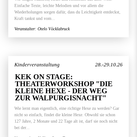
Einfache Texte, leichte Melodien und vor allem die
Wiederholungen sorgen dafür, dass du Leichtigkeit entdeckst,
Kraft tankst und vom...
Veranstalter: Otelo Vöcklabruck
Kinderveranstaltung
28.-29.10.26
KEK ON STAGE:
THEATERWORKSHOP "DIE
KLEINE HEXE - DER WEG
ZUR WALPURGISNACHT"
Wie lernt man eigentlich, eine richtige Hexe zu werden? Gar
nicht so einfach, findet die kleine Hexe. Obwohl sie schon
127 Jahre, 2 Monate und 22 Tage alt ist, darf sie noch nicht
bei der...