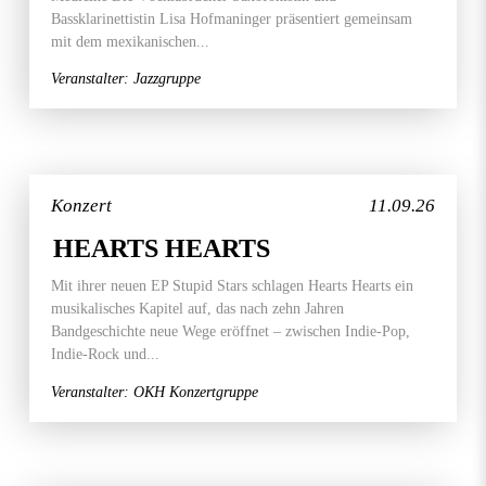
Bassklarinettistin Lisa Hofmaninger präsentiert gemeinsam
mit dem mexikanischen...
Veranstalter: Jazzgruppe
Konzert
11.09.26
HEARTS HEARTS
Mit ihrer neuen EP Stupid Stars schlagen Hearts Hearts ein
musikalisches Kapitel auf, das nach zehn Jahren
Bandgeschichte neue Wege eröffnet – zwischen Indie-Pop,
Indie-Rock und...
Veranstalter: OKH Konzertgruppe