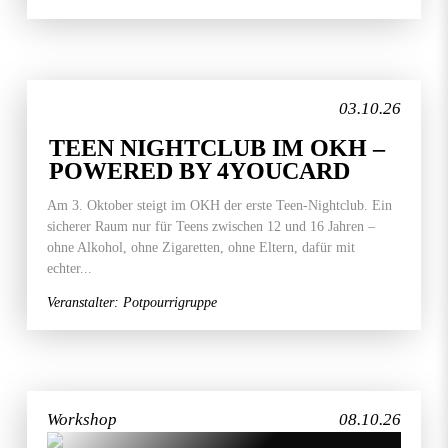
03.10.26
TEEN NIGHTCLUB IM OKH –
POWERED BY 4YOUCARD
Am 3. Oktober steigt im OKH der erste Teen-Nightclub. Ein
sicherer Raum nur für Teens zwischen 12 und 16 Jahren –
ohne Alkohol, ohne Zigaretten, ohne Eltern, dafür mit
echter...
Veranstalter: Potpourrigruppe
Workshop
08.10.26