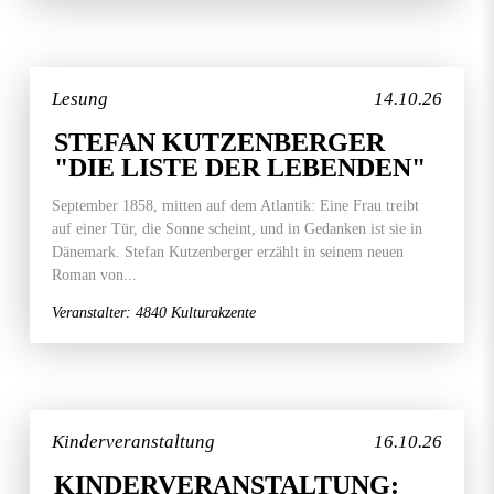
Lesung
14.10.26
STEFAN KUTZENBERGER
"DIE LISTE DER LEBENDEN"
September 1858, mitten auf dem Atlantik: Eine Frau treibt
auf einer Tür, die Sonne scheint, und in Gedanken ist sie in
Dänemark. Stefan Kutzenberger erzählt in seinem neuen
Roman von...
Veranstalter: 4840 Kulturakzente
Kinderveranstaltung
16.10.26
KINDERVERANSTALTUNG: