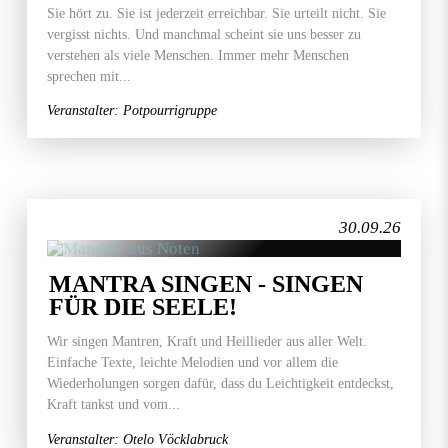
Sie hört zu. Sie ist jederzeit erreichbar. Sie urteilt nicht. Sie
vergisst nichts. Und manchmal scheint sie uns besser zu
verstehen als viele Menschen. Immer mehr Menschen
sprechen mit...
Veranstalter: Potpourrigruppe
30.09.26
MANTRA SINGEN - SINGEN
FÜR DIE SEELE!
Wir singen Mantren, Kraft und Heillieder aus aller Welt.
Einfache Texte, leichte Melodien und vor allem die
Wiederholungen sorgen dafür, dass du Leichtigkeit entdeckst,
Kraft tankst und vom...
Veranstalter: Otelo Vöcklabruck