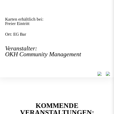
Karten erhältlich bei:
Freier Eintritt
Ort: EG Bar
Veranstalter:
OKH Community Management
KOMMENDE
VERANSTALTUNGEN: