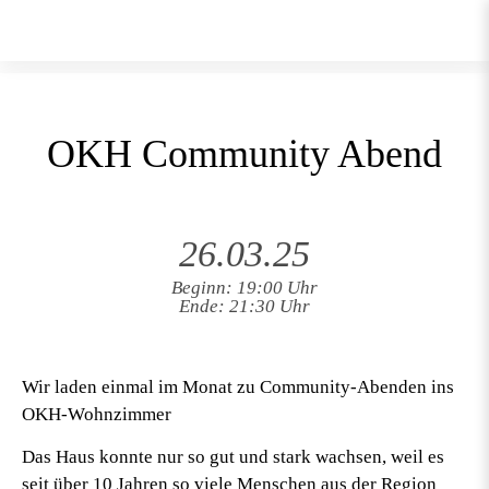
OKH Community Abend
26.03.25
Beginn: 19:00 Uhr
Ende: 21:30 Uhr
Wir laden einmal im Monat zu Community-Abenden ins
OKH-Wohnzimmer
Das Haus konnte nur so gut und stark wachsen, weil es
seit über 10 Jahren so viele Menschen aus der Region