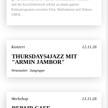
und das Kurzfilmfestival wächst zu einem ganzen
Kulturprogramm zwischen Film, Medienkunst und Diskurs.
ÜBER...
Konzert
12.11.26
THURSDAYS4JAZZ MIT
"ARMIN JAMBOR"
Veranstalter: Jazzgruppe
Workshop
13.11.26