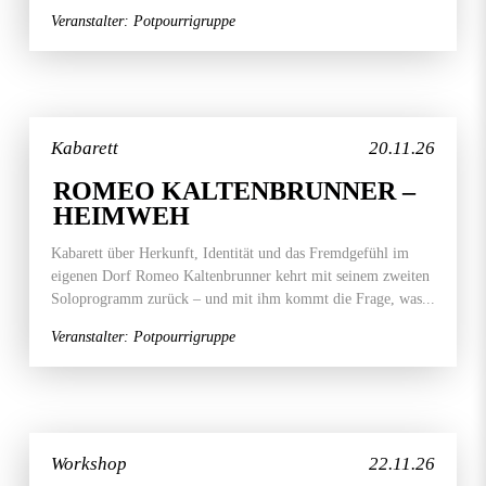
Veranstalter: Potpourrigruppe
Kabarett
20.11.26
ROMEO KALTENBRUNNER –
HEIMWEH
Kabarett über Herkunft, Identität und das Fremdgefühl im
eigenen Dorf Romeo Kaltenbrunner kehrt mit seinem zweiten
Soloprogramm zurück – und mit ihm kommt die Frage, was...
Veranstalter: Potpourrigruppe
Workshop
22.11.26