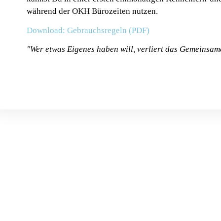
während der OKH Bürozeiten nutzen.
Download: Gebrauchsregeln (PDF)
"Wer etwas Eigenes haben will, verliert das Gemeinsam