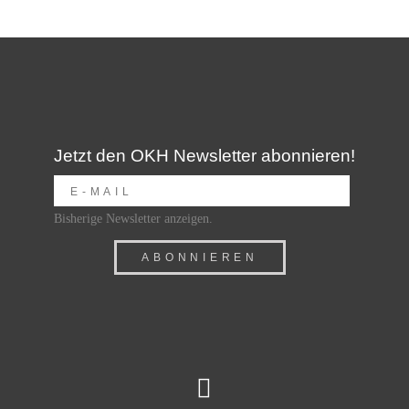
Jetzt den OKH Newsletter abonnieren!
Bisherige Newsletter anzeigen.